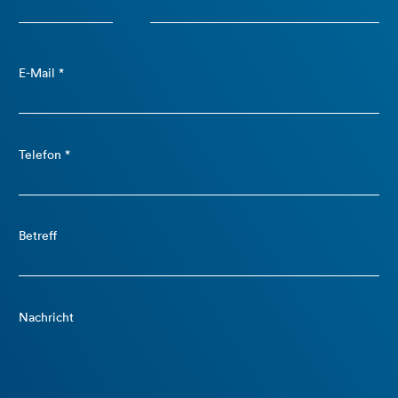
E-Mail *
Telefon *
Betreff
Nachricht