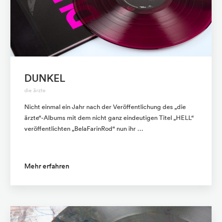
DUNKEL
die ärzte
Nicht einmal ein Jahr nach der Veröffentlichung des „die
ärzte“-Albums mit dem nicht ganz eindeutigen Titel „HELL“
veröffentlichten „BelaFarinRod“ nun ihr …
Mehr erfahren