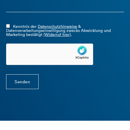
Kenntnis der
Datenschutzhinweise
&
Datenverarbeitungseinwilligung zwecks Abwicklung und
Marketing bestätigt
(Widerruf hier)
.