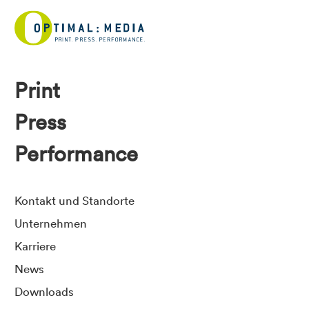
Print
Press
Performance
Kontakt und Standorte
Unternehmen
Karriere
News
Downloads