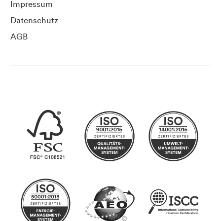
Impressum
Datenschutz
AGB