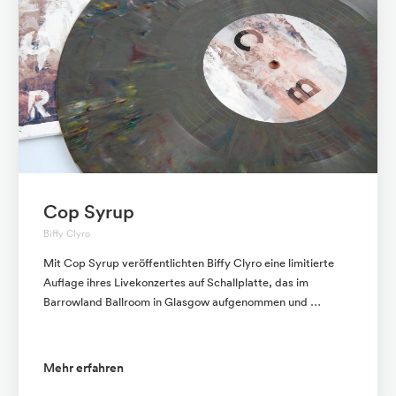
Cop Syrup
Biffy Clyro
Mit Cop Syrup veröffentlichten Biffy Clyro eine limitierte
Auflage ihres Livekonzertes auf Schallplatte, das im
Barrowland Ballroom in Glasgow aufgenommen und …
Mehr erfahren