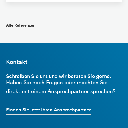
Alle Referenzen
Kontakt
Schreiben Sie uns und wir beraten Sie gerne.
Haben Sie noch Fragen oder möchten Sie
direkt mit einem Ansprechpartner sprechen?
Finden Sie jetzt Ihren Ansprechpartner