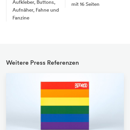
Aufkleber, Buttons,
mit 16 Seiten
Aufnäher, Fahne und
Fanzine
Weitere Press Referenzen