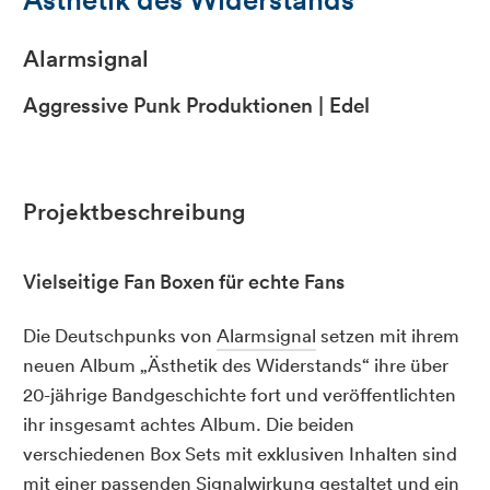
Alarmsignal
Aggressive Punk Produktionen | Edel
Projektbeschreibung
Vielseitige Fan Boxen für echte Fans
Die Deutschpunks von
Alarmsignal
setzen mit ihrem
neuen Album „Ästhetik des Widerstands“ ihre über
20-jährige Bandgeschichte fort und veröffentlichten
ihr insgesamt achtes Album. Die beiden
verschiedenen Box Sets mit exklusiven Inhalten sind
mit einer passenden Signalwirkung gestaltet und ein