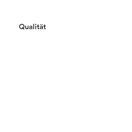
Qualität