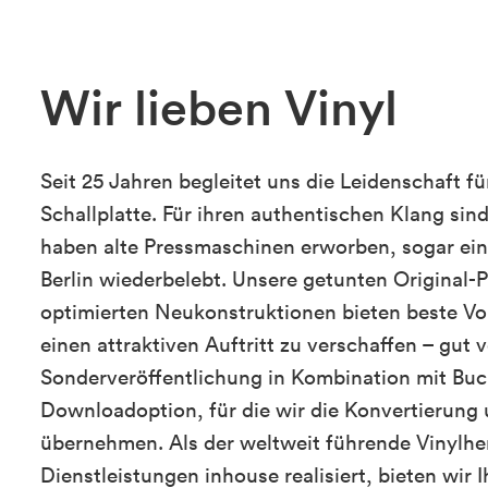
Wir lieben Vinyl
Seit 25 Jahren begleitet uns die Leidenschaft 
Schallplatte. Für ihren authentischen Klang sin
haben alte Pressmaschinen erworben, sogar ei
Berlin wiederbelebt. Unsere getunten Original-
optimierten Neukonstruktionen bieten beste Vo
einen attraktiven Auftritt zu verschaffen – gut
Sonderveröffentlichung in Kombination mit Buc
Downloadoption, für die wir die Konvertierung 
übernehmen. Als der weltweit führende Vinylhers
Dienstleistungen inhouse realisiert, bieten wir I