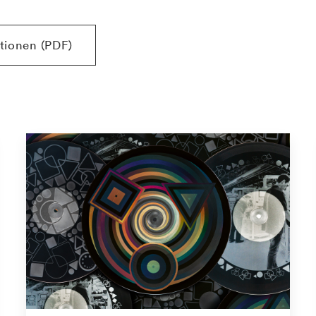
ationen (PDF)