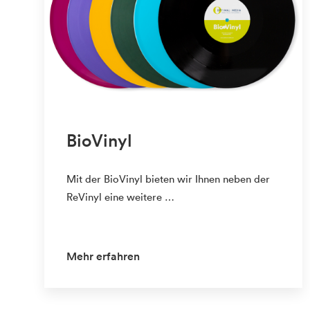
BioVinyl
Mit der BioVinyl bieten wir Ihnen neben der
ReVinyl eine weitere …
Mehr erfahren