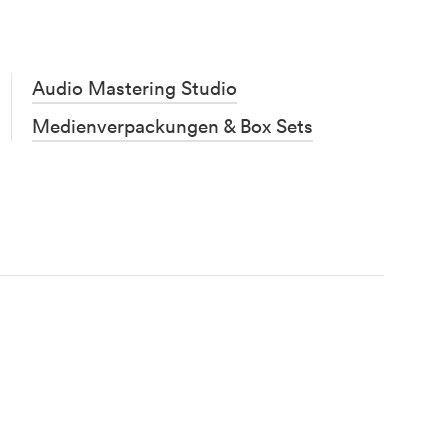
Audio Mastering Studio
Medienverpackungen & Box Sets