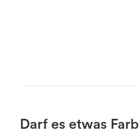
Darf es etwas Farb