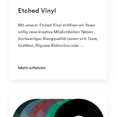
Etched Vinyl
Mit unserer Etched Vinyl eröffnen wir Ihnen
völlig neue kreative Möglichkeiten: Neben
hochwertiger Klangqualität lassen sich Texte,
Grafiken, filigrane Bildmotive oder …
Mehr erfahren