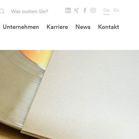
De
En
Unternehmen
Karriere
News
Kontakt