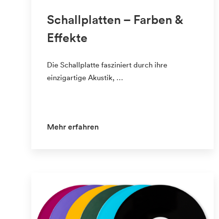
Schallplatten – Farben &
Effekte
Die Schallplatte fasziniert durch ihre
einzigartige Akustik, …
Mehr erfahren