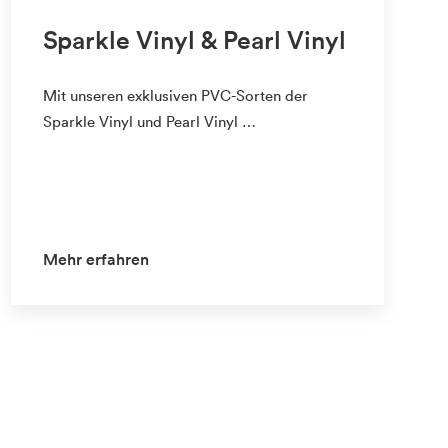
Sparkle Vinyl & Pearl Vinyl
Mit unseren exklusiven PVC-Sorten der
Sparkle Vinyl und Pearl Vinyl …
Mehr erfahren