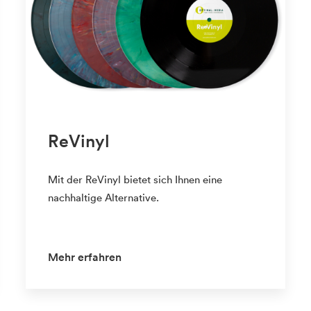
ReVinyl
Mit der ReVinyl bietet sich Ihnen eine
nachhaltige Alternative.
Mehr erfahren