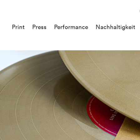
Print
Press
Performance
Nachhaltigkeit