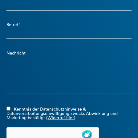
Betreff
Nachricht
Kenntnis der
Datenschutzhinweise
&
Datenverarbeitungseinwilligung zwecks Abwicklung und
Marketing bestätigt
(Widerruf hier)
.