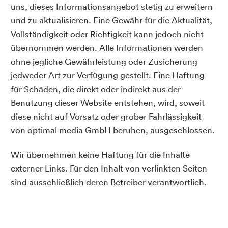
uns, dieses Informationsangebot stetig zu erweitern
und zu aktualisieren. Eine Gewähr für die Aktualität,
Vollständigkeit oder Richtigkeit kann jedoch nicht
übernommen werden. Alle Informationen werden
ohne jegliche Gewährleistung oder Zusicherung
jedweder Art zur Verfügung gestellt. Eine Haftung
für Schäden, die direkt oder indirekt aus der
Benutzung dieser Website entstehen, wird, soweit
diese nicht auf Vorsatz oder grober Fahrlässigkeit
von optimal media GmbH beruhen, ausgeschlossen.
Wir übernehmen keine Haftung für die Inhalte
externer Links. Für den Inhalt von verlinkten Seiten
sind ausschließlich deren Betreiber verantwortlich.