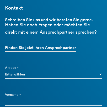
Kontakt
Schreiben Sie uns und wir beraten Sie gerne.
Haben Sie noch Fragen oder möchten Sie
direkt mit einem Ansprechpartner sprechen?
Finden Sie jetzt Ihren Ansprechpartner
Anrede *
Vorname *