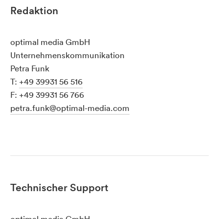
Redaktion
optimal media GmbH
Unternehmenskommunikation
Petra Funk
T:
+49 39931 56 516
F: +49 39931 56 766
petra.funk@optimal-media.com
Technischer Support
optimal media GmbH