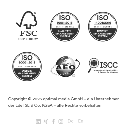
Copyright © 2026 optimal media GmbH – ein Unternehmen
der Edel SE & Co. KGaA – alle Rechte vorbehalten.
De
En