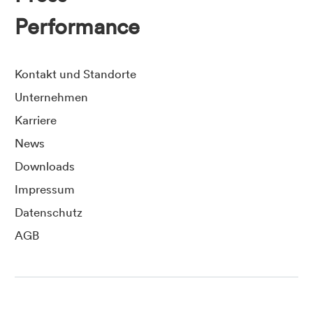
Performance
Kontakt und Standorte
Unternehmen
Karriere
News
Downloads
Impressum
Datenschutz
AGB