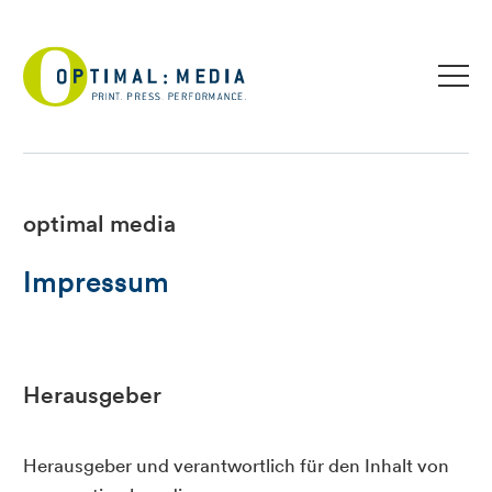
optimal media
Impressum
Herausgeber
Herausgeber und verantwortlich für den Inhalt von