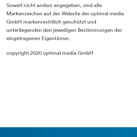
Soweit nicht anders angegeben, sind alle
Markenzeichen auf der Website der optimal media
GmbH markenrechtlich geschützt und
unterliegenden den jeweiligen Bestimmungen der
eingetragenen Eigentümer.
copyright 2020 optimal media GmbH