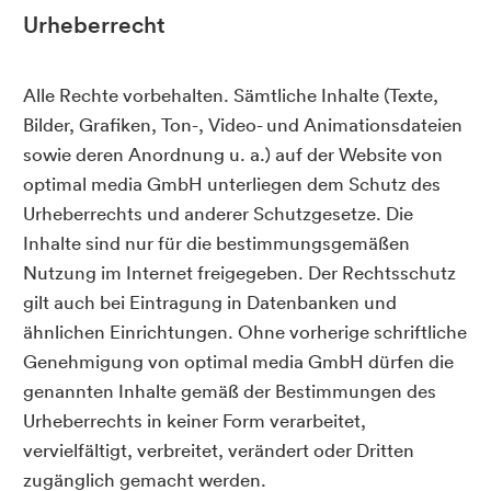
Urheberrecht
Alle Rechte vorbehalten. Sämtliche Inhalte (Texte,
Bilder, Grafiken, Ton-, Video- und Animationsdateien
sowie deren Anordnung u. a.) auf der Website von
optimal media GmbH unterliegen dem Schutz des
Urheberrechts und anderer Schutzgesetze. Die
Inhalte sind nur für die bestimmungsgemäßen
Nutzung im Internet freigegeben. Der Rechtsschutz
gilt auch bei Eintragung in Datenbanken und
ähnlichen Einrichtungen. Ohne vorherige schriftliche
Genehmigung von optimal media GmbH dürfen die
genannten Inhalte gemäß der Bestimmungen des
Urheberrechts in keiner Form verarbeitet,
vervielfältigt, verbreitet, verändert oder Dritten
zugänglich gemacht werden.