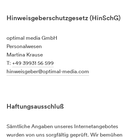
Hinweisgeberschutzgesetz (HinSchG)
optimal media GmbH
Personalwesen
Martina Krause
T:
+49 39931 56 599
hinweisgeber@optimal-media.com
Haftungsausschluß
Sämtliche Angaben unseres Internetangebotes
wurden von uns sorgfältig geprüft. Wir bemühen