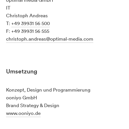
IT
Christoph Andreas
T:
+49 39931 56 500
F: +49 39931 56 555
christoph.andreas@optimal-media.com
Umsetzung
Konzept, Design und Programmierung
ooniyo GmbH
Brand Strategy & Design
www.ooniyo.de