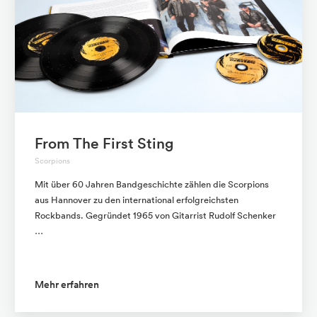
From The First Sting
Scorpions
Mit über 60 Jahren Bandgeschichte zählen die Scorpions
aus Hannover zu den international erfolgreichsten
Rockbands. Gegründet 1965 von Gitarrist Rudolf Schenker
…
Mehr erfahren