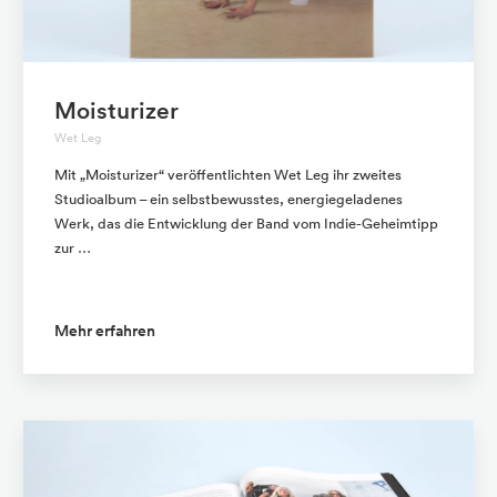
Moisturizer
Wet Leg
Mit „Moisturizer“ veröffentlichten Wet Leg ihr zweites
Studioalbum – ein selbstbewusstes, energiegeladenes
Werk, das die Entwicklung der Band vom Indie-Geheimtipp
zur …
Mehr erfahren