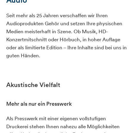
Seit mehr als 25 Jahren verschaffen wir Ihren
Audioprodukten Gehör und setzen Ihre physischen
Medien meisterhaft in Szene. Ob Musik, HD-
Konzertmitschnitt oder Hörbuch, in hoher Auflage
oder als limitierte Edition – Ihre Inhalte sind bei uns in
guten Händen.
Akustische Vielfalt
Mehr als nur ein Presswerk
Als Presswerk mit einer eigenen vollstufigen
Druckerei stehen Ihnen nahezu alle Möglichkeiten