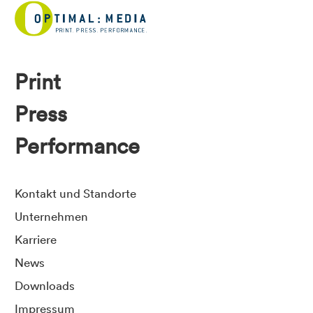
Print
Press
Performance
Kontakt und Standorte
Unternehmen
Karriere
News
Downloads
Impressum