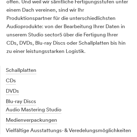
offen. Und weil wir sämtliche Fertigungsstufen unter
einem Dach vereinen, sind wir Ihr
Produktionspartner für die unterschiedlichsten
Audioprodukte: von der Bearbeitung Ihrer Daten in
unserem Studio sector5 über die Fertigung Ihrer
CDs, DVDs, Blu-ray Discs oder Schallplatten bis hin
zu einer leistungsstarken Logistik.
Schallplatten
CDs
DVDs
Blu-ray Discs
Audio Mastering Studio
Medienverpackungen
Vielfältige Ausstattungs- & Veredelungsmöglichkeiten