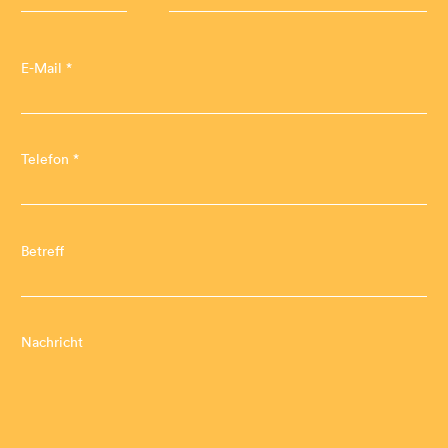
E-Mail *
Telefon *
Betreff
Nachricht