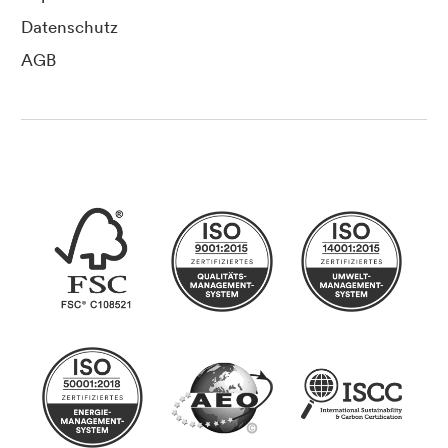
Datenschutz
AGB