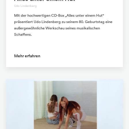
Udo Lindenberg
Mit der hochwertigen CD-Box „Alles unter einem Hut“
präsentiert Udo Lindenberg zu seinem 80. Geburtstag eine
außergewöhnliche Werkschau seines musikalischen
Schaffens.
Mehr erfahren