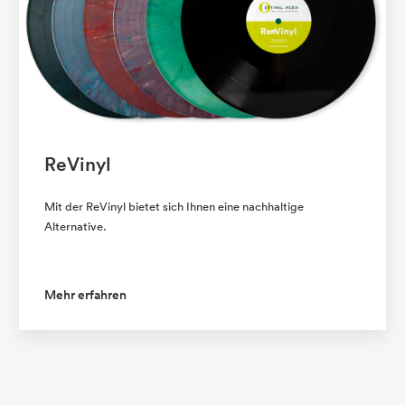
ReVinyl
Mit der ReVinyl bietet sich Ihnen eine nachhaltige
Alternative.
Mehr erfahren