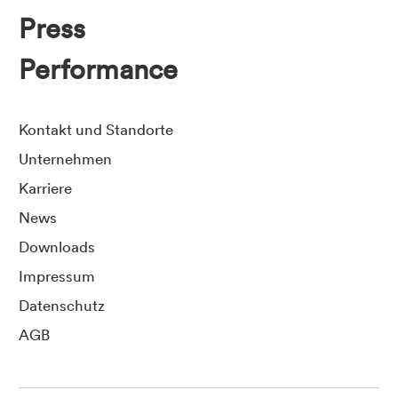
Press
Performance
Kontakt und Standorte
Unternehmen
Karriere
News
Downloads
Impressum
Datenschutz
AGB