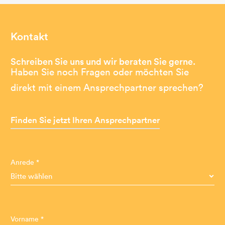
Kontakt
Schreiben Sie uns und wir beraten Sie gerne.
Haben Sie noch Fragen oder möchten Sie
direkt mit einem Ansprechpartner sprechen?
Finden Sie jetzt Ihren Ansprechpartner
Anrede *
Vorname *