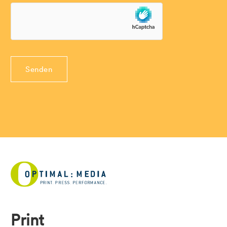
Print