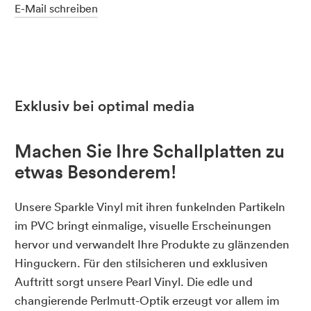
E-Mail schreiben
Exklusiv bei optimal media
Machen Sie Ihre Schallplatten zu
etwas Besonderem!
Unsere Sparkle Vinyl mit ihren funkelnden Partikeln
im PVC bringt einmalige, visuelle Erscheinungen
hervor und verwandelt Ihre Produkte zu glänzenden
Hinguckern. Für den stilsicheren und exklusiven
Auftritt sorgt unsere Pearl Vinyl. Die edle und
changierende Perlmutt-Optik erzeugt vor allem im