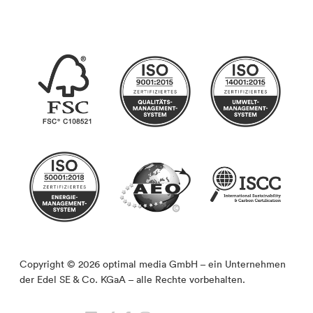
Copyright © 2026 optimal media GmbH – ein Unternehmen
der Edel SE & Co. KGaA – alle Rechte vorbehalten.