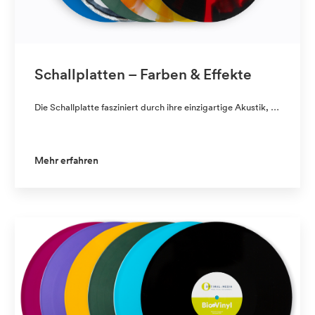
Schallplatten – Farben & Effekte
Die Schallplatte fasziniert durch ihre einzigartige Akustik, …
Mehr erfahren