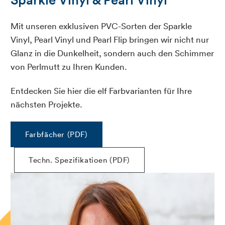
Mit unseren exklusiven PVC-Sorten der Sparkle
Vinyl, Pearl Vinyl und Pearl Flip bringen wir nicht nur
Glanz in die Dunkelheit, sondern auch den Schimmer
von Perlmutt zu Ihren Kunden.
Entdecken Sie hier die elf Farbvarianten für Ihre
nächsten Projekte.
Farbfächer (PDF)
Techn. Spezifikatioen (PDF)