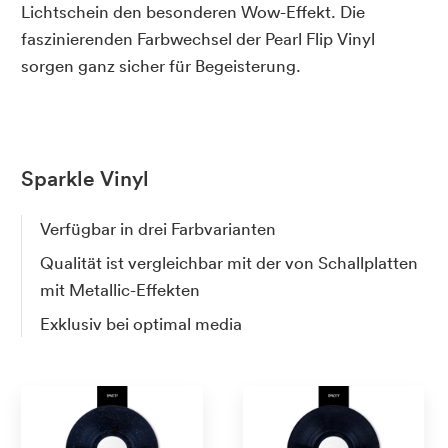
Lichtschein den besonderen Wow-Effekt. Die
faszinierenden Farbwechsel der Pearl Flip Vinyl
sorgen ganz sicher für Begeisterung.
Sparkle Vinyl
Verfügbar in drei Farbvarianten
Qualität ist vergleichbar mit der von Schallplatten
mit Metallic-Effekten
Exklusiv bei optimal media