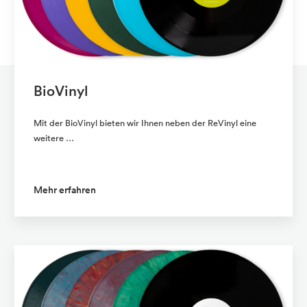
BioVinyl
Mit der BioVinyl bieten wir Ihnen neben der ReVinyl eine
weitere …
Mehr erfahren