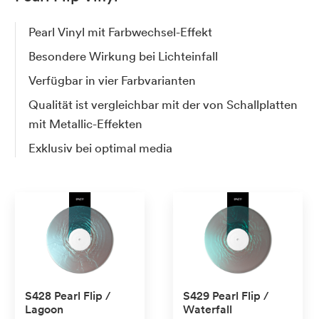
Pearl Vinyl mit Farbwechsel-Effekt
Besondere Wirkung bei Lichteinfall
Verfügbar in vier Farbvarianten
Qualität ist vergleichbar mit der von Schallplatten
mit Metallic-Effekten
Exklusiv bei optimal media
S428 Pearl Flip /
S429 Pearl Flip /
Lagoon
Waterfall