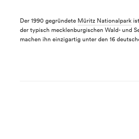
Der 1990 gegründete
Müritz Nationalpark
is
der typisch mecklenburgischen Wald- und Se
machen ihn einzigartig unter den 16 deutsch