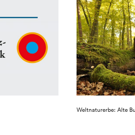
Weltnaturerbe: Alte B