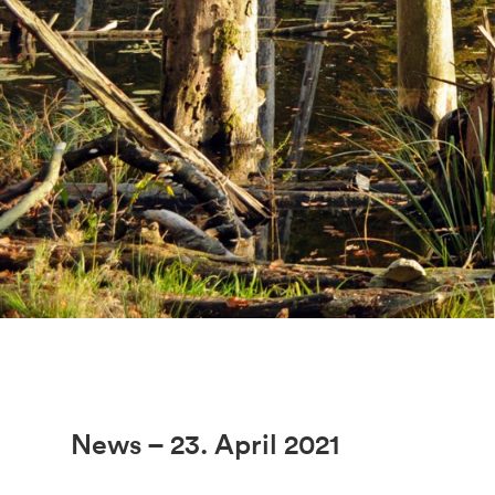
News – 23. April 2021