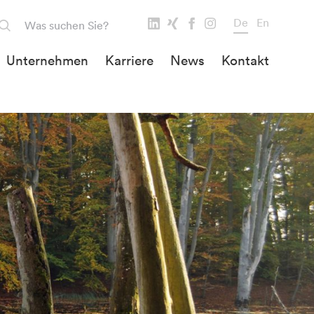
De
En
Unternehmen
Karriere
News
Kontakt