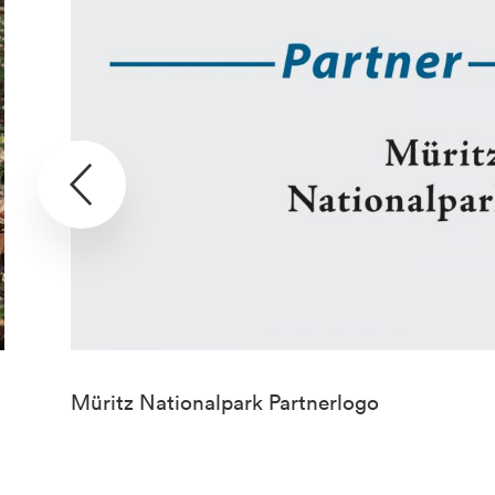
Müritz Nationalpark Partnerlogo