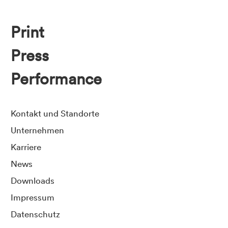
Print
Press
Performance
Kontakt und Standorte
Unternehmen
Karriere
News
Downloads
Impressum
Datenschutz