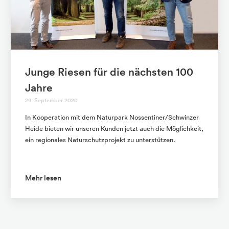
Junge Riesen für die nächsten 100
Jahre
29. September 2020
In Kooperation mit dem Naturpark Nossentiner/Schwinzer
Heide bieten wir unseren Kunden jetzt auch die Möglichkeit,
ein regionales Naturschutzprojekt zu unterstützen.
Mehr lesen