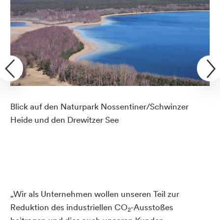
Blick auf den Naturpark Nossentiner/Schwinzer
Heide und den Drewitzer See
„Wir als Unternehmen wollen unseren Teil zur
Reduktion des industriellen CO
-Ausstoßes
2