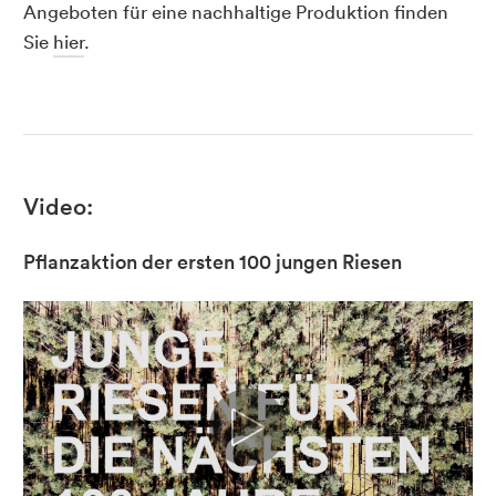
Angeboten für eine nachhaltige Produktion finden
Sie
hier
.
Video:
Pflanzaktion der ersten 100 jungen Riesen