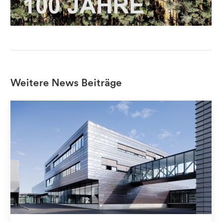
Weitere News Beiträge