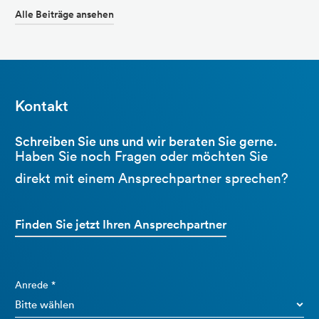
Alle Beiträge ansehen
Kontakt
Schreiben Sie uns und wir beraten Sie gerne.
Haben Sie noch Fragen oder möchten Sie
direkt mit einem Ansprechpartner sprechen?
Finden Sie jetzt Ihren Ansprechpartner
Anrede *