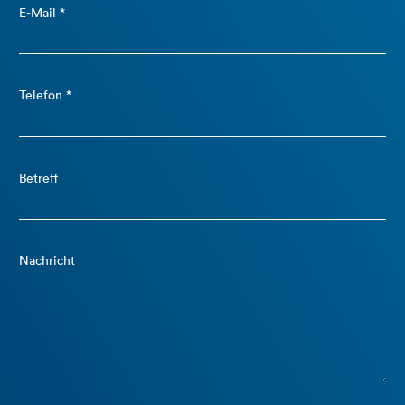
E-Mail *
Telefon *
Betreff
Nachricht