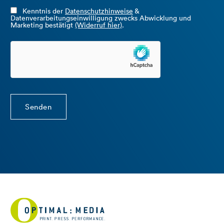
Kenntnis der
Datenschutzhinweise
&
Datenverarbeitungseinwilligung zwecks Abwicklung und
Marketing bestätigt
(Widerruf hier)
.