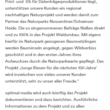
Print- und 5% für Datenträgerproduktionen liegt,
unterstützen unsere Kunden ein regional
nachhaltiges Naturprojekt und werden damit zum
Partner das Naturparks Nossentiner/Schwinzer
Heide. Die so eingenommenen Beiträge fließen direkt
und zu 100% in das Projekt Waldumbau. Mit eigens
hierfür im Naturpark gezogenen Baumsetzlingen
werden Bauminseln angelegt, gegen Wildverbiss
geschützt und in den ersten Jahren ihres
Aufwuchses durch die Naturparkwarte gepflegt. Das
Projekt ‚Junge Riesen für die nächsten 100 Jahre‘
wird inzwischen von vielen unserer Kunden
unterstützt, sehr zu unser aller Freude.“
optimal media wird auch künftig das Projekt
dokumentieren und dazu berichten. Ausführliche
Informationen zu dem Projekt und zu allen