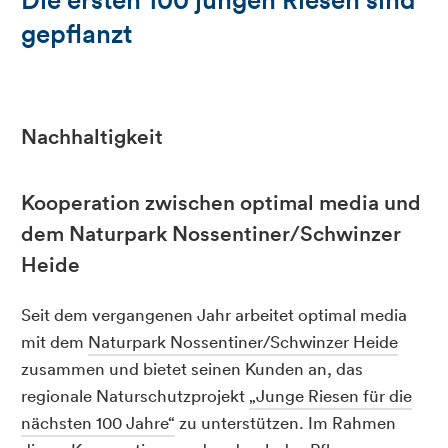
gepflanzt
Nachhaltigkeit
Kooperation zwischen optimal media und
dem Naturpark Nossentiner/Schwinzer
Heide
Seit dem vergangenen Jahr arbeitet optimal media
mit dem
Naturpark Nossentiner/Schwinzer Heide
zusammen und bietet seinen Kunden an, das
regionale Naturschutzprojekt
„Junge Riesen für die
nächsten 100 Jahre“
zu unterstützen. Im Rahmen