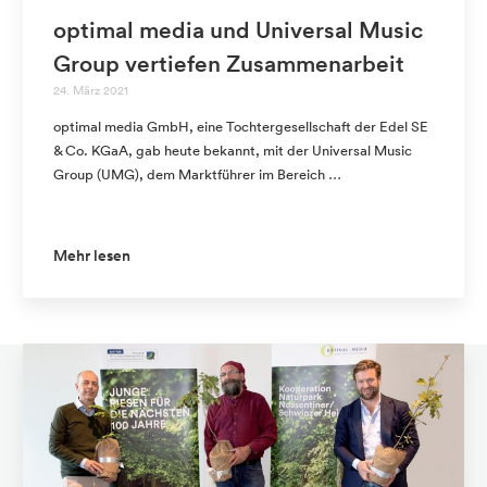
optimal media und Universal Music
Group vertiefen Zusammenarbeit
24. März 2021
optimal media GmbH, eine Tochtergesellschaft der Edel SE
& Co. KGaA, gab heute bekannt, mit der Universal Music
Group (UMG), dem Marktführer im Bereich …
Mehr lesen