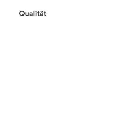
Qualität