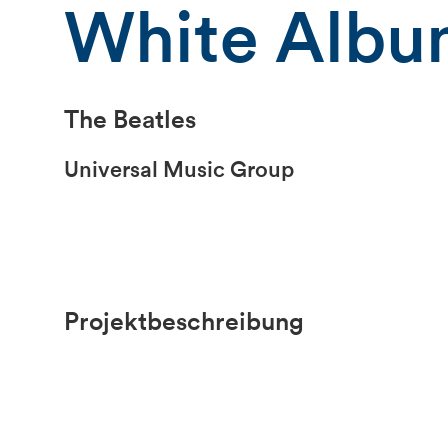
White Alb
The Beatles
Universal Music Group
Projektbeschreibung