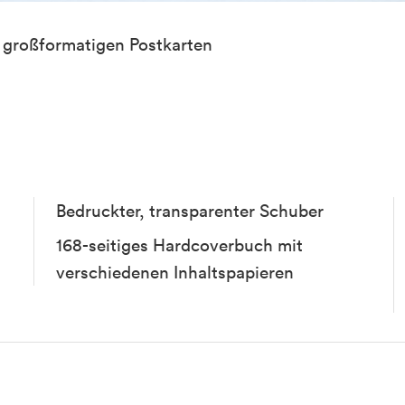
 großformatigen Postkarten
Bedruckter, transparenter Schuber
168-seitiges Hardcoverbuch mit
verschiedenen Inhaltspapieren