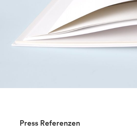
Press Referenzen