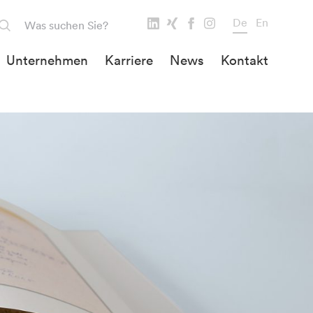
De
En
Unternehmen
Karriere
News
Kontakt