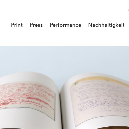
Print
Press
Performance
Nachhaltigkeit