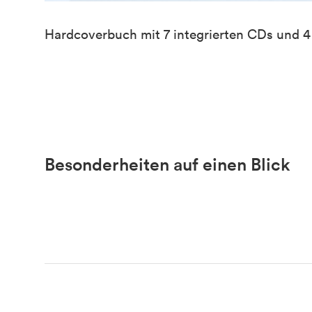
Hardcoverbuch mit 7 integrierten CDs und 4
Besonderheiten auf einen Blick