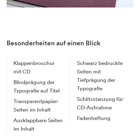
Besonderheiten auf einen Blick
Klappenbroschur
Schwarz bedruckte
mit CD
Seiten mit
Tiefprägung der
Blindprägung der
Typografie
Typografie auf Titel
Schlitzstanzung für
Transparentpapier-
CD-Aufnahme
Seiten im Inhalt
Fadenheftung
Ausklappbare Seiten
im Inhalt