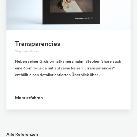
Transparencies
Stephan Shore
Neben seiner Großformatkamera nahm Stephen Shore auch
eine 35-mm-Leica mit auf seine Reisen. „Transparencies“
enthüllt einen detailorientierten Überblick über …
Mehr erfahren
Alle Referenzen