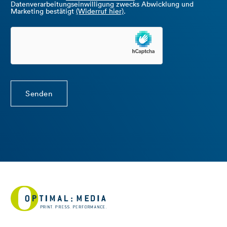
Datenverarbeitungseinwilligung zwecks Abwicklung und
Marketing bestätigt
(Widerruf hier)
.