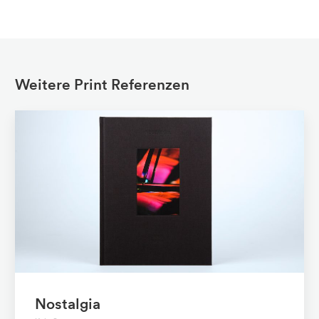
Weitere Print Referenzen
Nostalgia