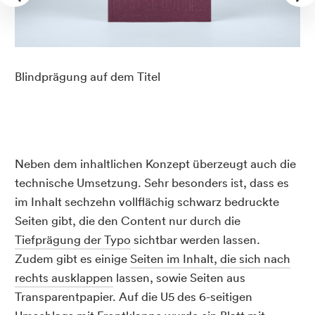
Blindprägung auf dem Titel
Neben dem inhaltlichen Konzept überzeugt auch die
technische Umsetzung. Sehr besonders ist, dass es
im Inhalt sechzehn vollflächig schwarz bedruckte
Seiten gibt, die den Content nur durch die
Tiefprägung der Typo
sichtbar werden lassen.
Zudem gibt es einige
Seiten im Inhalt, die sich nach
rechts ausklappen
lassen, sowie Seiten aus
Transparentpapier. Auf die U5 des 6-seitigen