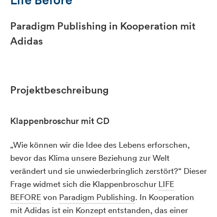
Paradigm Publishing in Kooperation mit
Adidas
Projektbeschreibung
Klappenbroschur mit CD
„Wie können wir die Idee des Lebens erforschen,
bevor das Klima unsere Beziehung zur Welt
verändert und sie unwiederbringlich zerstört?“ Dieser
Frage widmet sich die Klappenbroschur
LIFE
BEFORE
von
Paradigm Publishing
. In Kooperation
mit Adidas ist ein Konzept entstanden, das einer