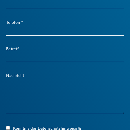
Telefon *
Betreff
Nachricht
Kenntnis der
Datenschutzhinweise
&