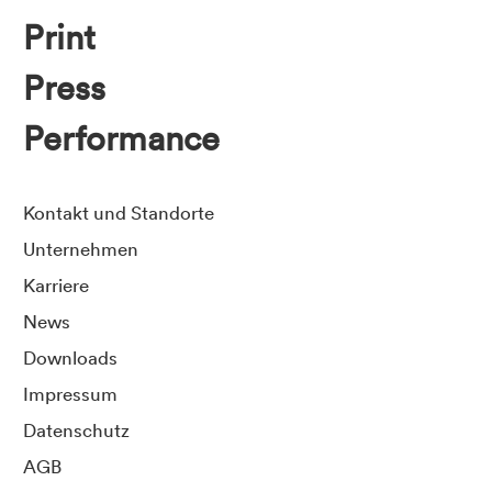
Print
Press
Performance
Kontakt und Standorte
Unternehmen
Karriere
News
Downloads
Impressum
Datenschutz
AGB