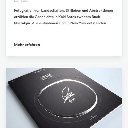
Koki Sato
Fotografien von Landschaften, Stillleben und Abstraktionen
erzählen die Geschichte in Koki Satos zweitem Buch
Nostalgia. Alle Aufnahmen sind in New York entstanden.
Mehr erfahren