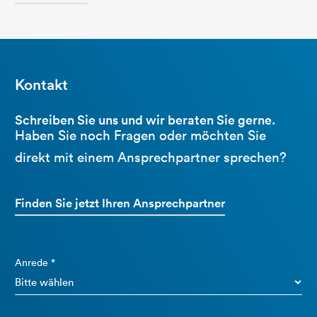
Kontakt
Schreiben Sie uns und wir beraten Sie gerne.
Haben Sie noch Fragen oder möchten Sie
direkt mit einem Ansprechpartner sprechen?
Finden Sie jetzt Ihren Ansprechpartner
Anrede *