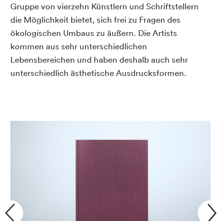
Gruppe von vierzehn Künstlern und Schriftstellern
die Möglichkeit bietet, sich frei zu Fragen des
ökologischen Umbaus zu äußern. Die Artists
kommen aus sehr unterschiedlichen
Lebensbereichen und haben deshalb auch sehr
unterschiedlich ästhetische Ausdrucksformen.