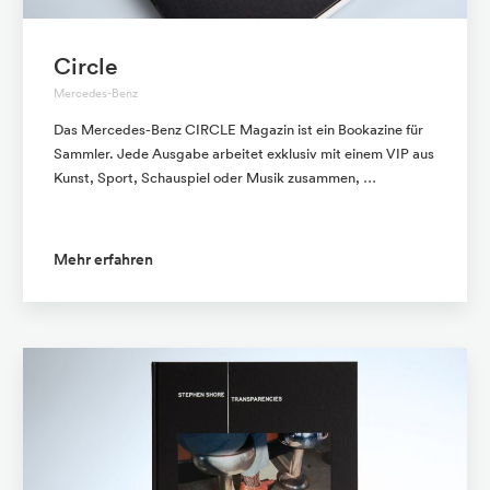
Circle
Mercedes-Benz
Das Mercedes-Benz CIRCLE Magazin ist ein Bookazine für
Sammler. Jede Ausgabe arbeitet exklusiv mit einem VIP aus
Kunst, Sport, Schauspiel oder Musik zusammen, …
Mehr erfahren