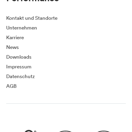
Kontakt und Standorte
Unternehmen
Karriere
News
Downloads
Impressum
Datenschutz
AGB