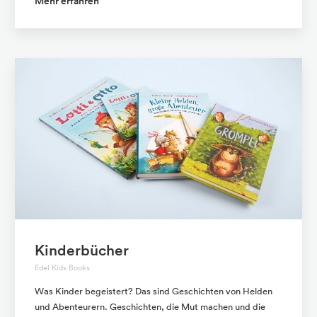
Mehr erfahren
Kinderbücher
Edel Kids Books
Was Kinder begeistert? Das sind Geschichten von Helden
und Abenteurern. Geschichten, die Mut machen und die