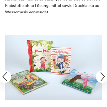
Klebstoffe ohne Lösungsmittel sowie Drucklacke auf
Wasserbasis verwendet.