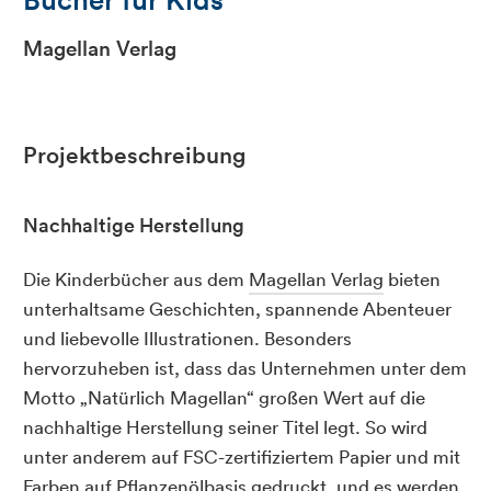
Magellan Verlag
Projektbeschreibung
Nachhaltige Herstellung
Die Kinderbücher aus dem
Magellan Verlag
bieten
unterhaltsame Geschichten, spannende Abenteuer
und liebevolle Illustrationen. Besonders
hervorzuheben ist, dass das Unternehmen unter dem
Motto „Natürlich Magellan“ großen Wert auf die
nachhaltige Herstellung seiner Titel legt. So wird
unter anderem auf FSC-zertifiziertem Papier und mit
Farben auf Pflanzenölbasis gedruckt, und es werden