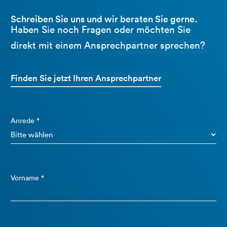
Schreiben Sie uns und wir beraten Sie gerne.
Haben Sie noch Fragen oder möchten Sie
direkt mit einem Ansprechpartner sprechen?
Finden Sie jetzt Ihren Ansprechpartner
Anrede *
Vorname *