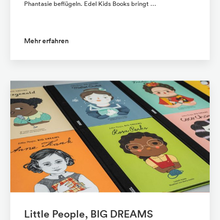
Phantasie beflügeln. Edel Kids Books bringt …
Mehr erfahren
Little People, BIG DREAMS