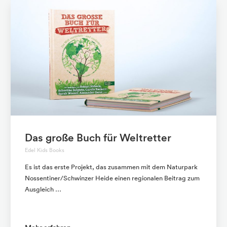
Das große Buch für Weltretter
Edel Kids Books
Es ist das erste Projekt, das zusammen mit dem Naturpark
Nossentiner/Schwinzer Heide einen regionalen Beitrag zum
Ausgleich …