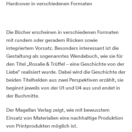
Hardcover in verschiedenen Formaten
Die Bücher erscheinen in verschiedenen Formaten
mit rundem oder geradem Rücken sowie
integriertem Vorsatz. Besonders interessant ist die
Gestaltung als sogenanntes Wendebuch, wie sie für
den Titel „Rosalie & Trüffel – eine Geschichte von der
Liebe“ realisiert wurde. Dabei wird die Geschichte der
beiden Titelhelden aus zwei Perspektiven erzählt, sie
beginnt jeweils von der U1 und U4 aus und endet in
der Buchmitte.
Der Magellan Verlag zeigt, wie mit bewusstem
Einsatz von Materialien eine nachhaltige Produktion
von Printprodukten möglich ist.