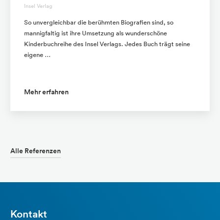
Insel Verlag
So unvergleichbar die berühmten Biografien sind, so
mannigfaltig ist ihre Umsetzung als wunderschöne
Kinderbuchreihe des Insel Verlags. Jedes Buch trägt seine
eigene …
Mehr erfahren
Alle Referenzen
Kontakt