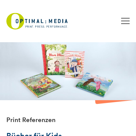
Print Referenzen
Bücher für Kids