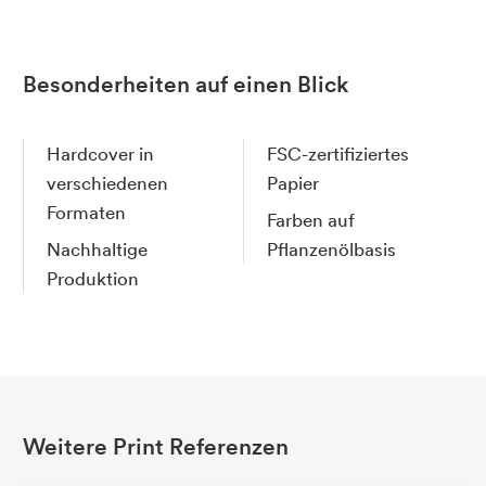
Besonderheiten auf einen Blick
Hardcover in
FSC-zertifiziertes
verschiedenen
Papier
Formaten
Farben auf
Nachhaltige
Pflanzenölbasis
Produktion
Weitere Print Referenzen