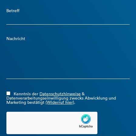
Betreff
Nachricht
Kenntnis der
Datenschutzhinweise
&
Datenverarbeitungseinwilligung zwecks Abwicklung und
Marketing bestätigt
(Widerruf hier)
.