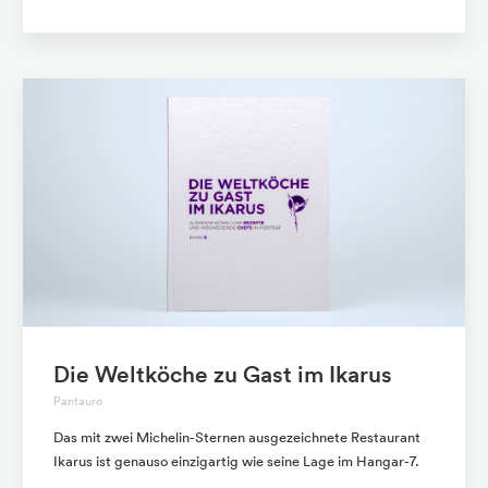
Die Weltköche zu Gast im Ikarus
Pantauro
Das mit zwei Michelin-Sternen ausgezeichnete Restaurant
Ikarus ist genauso einzigartig wie seine Lage im Hangar-7.