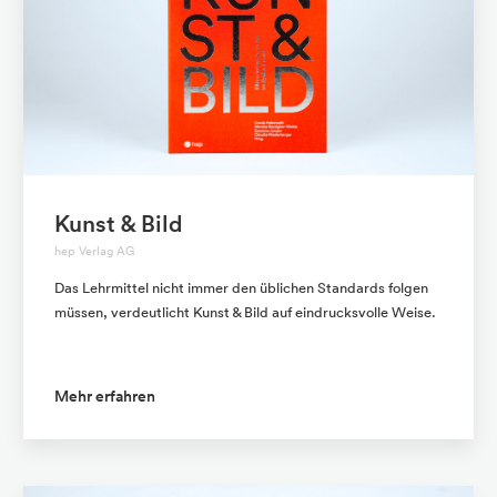
Kunst & Bild
hep Verlag AG
Das Lehrmittel nicht immer den üblichen Standards folgen
müssen, verdeutlicht Kunst & Bild auf eindrucksvolle Weise.
Mehr erfahren