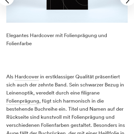
Elegantes Hardcover mit Folienprägung und
Folienfarbe
Als
Hardcover
in erstklassiger Qualität präsentiert
sich auch der zehnte Band. Sein schwarzer Bezug in
Leinenoptik, veredelt durch eine filigrane
Folienprägung
, fügt sich harmonisch in die
bestehende Buchreihe ein. Titel und Namen auf der
Rückseite sind kunstvoll mit Folienprägung und
verschiedenen Folienfarben gestaltet. Besonders ins
Auge fällt der Buchrücken, der mit einer Heißfolie in