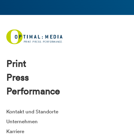
Print
Press
Performance
Kontakt und Standorte
Unternehmen
Karriere