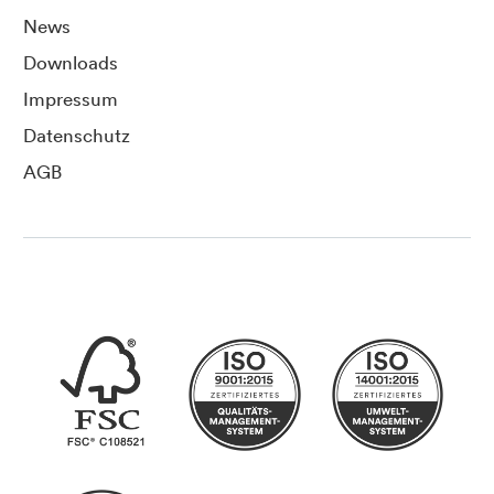
News
Downloads
Impressum
Datenschutz
AGB