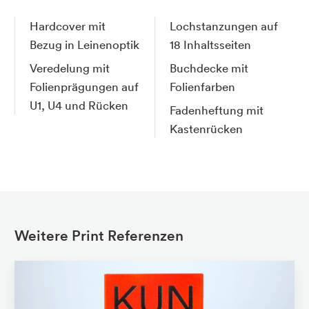
Hardcover mit
Lochstanzungen auf
Bezug in Leinenoptik
18 Inhaltsseiten
Veredelung mit
Buchdecke mit
Folienprägungen auf
Folienfarben
U1, U4 und Rücken
Fadenheftung mit
Kastenrücken
Weitere Print Referenzen