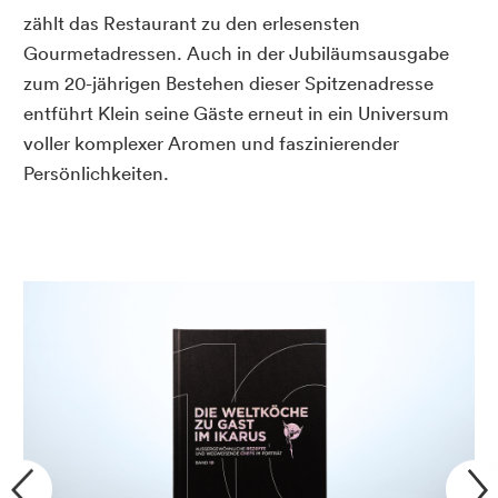
zählt das Restaurant zu den erlesensten
Gourmetadressen. Auch in der Jubiläumsausgabe
zum 20-jährigen Bestehen dieser Spitzenadresse
entführt Klein seine Gäste erneut in ein Universum
voller komplexer Aromen und faszinierender
Persönlichkeiten.