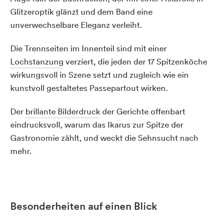
Glitzeroptik glänzt und dem Band eine
unverwechselbare Eleganz verleiht.
Die Trennseiten im Innenteil sind mit einer
Lochstanzung
verziert, die jeden der 17 Spitzenköche
wirkungsvoll in Szene setzt und zugleich wie ein
kunstvoll gestaltetes Passepartout wirken.
Der
brillante Bilderdruck
der Gerichte offenbart
eindrucksvoll, warum das Ikarus zur Spitze der
Gastronomie zählt, und weckt die Sehnsucht nach
mehr.
Besonderheiten auf einen Blick