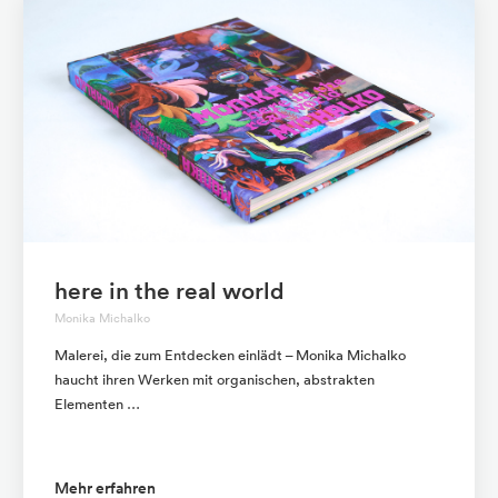
here in the real world
Monika Michalko
Malerei, die zum Entdecken einlädt – Monika Michalko
haucht ihren Werken mit organischen, abstrakten
Elementen …
Mehr erfahren