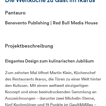
Pantauro
Benevento Publishing | Red Bull Media House
Projektbeschreibung
Elegantes Design zum kulinarischen Jubiläum
Zum zehnten Mal öffnet Martin Klein, Küchenchef
des
Restaurants Ikarus
, die Türen zu einer Welt hinter
den Kulissen. Mit einem weltweit einzigartigen
Konzept und einer beeindruckenden Sammlung an
Auszeichnungen – darunter zwei Michelin-Sterne,
fünf Kochmützen und 19 Punkte im Gault&Millau –