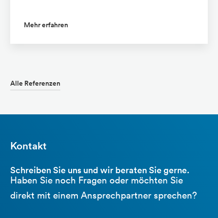
Mehr erfahren
Alle Referenzen
Kontakt
Schreiben Sie uns und wir beraten Sie gerne.
Haben Sie noch Fragen oder möchten Sie
direkt mit einem Ansprechpartner sprechen?