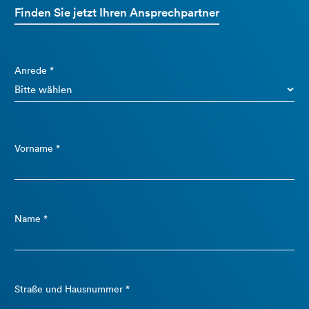
Finden Sie jetzt Ihren Ansprechpartner
Anrede *
Vorname *
Name *
Straße und Hausnummer *