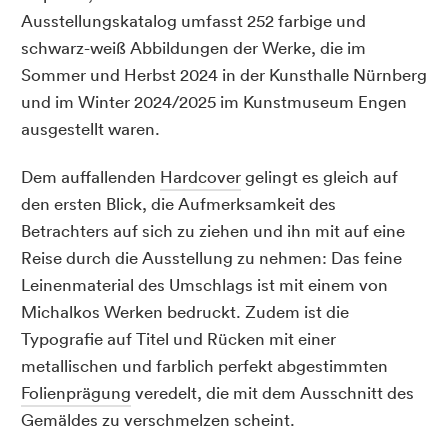
Ausstellungskatalog umfasst 252 farbige und
schwarz-weiß Abbildungen der Werke, die im
Sommer und Herbst 2024 in der Kunsthalle Nürnberg
und im Winter 2024/2025 im Kunstmuseum Engen
ausgestellt waren.
Dem auffallenden
Hardcover
gelingt es gleich auf
den ersten Blick, die Aufmerksamkeit des
Betrachters auf sich zu ziehen und ihn mit auf eine
Reise durch die Ausstellung zu nehmen: Das feine
Leinenmaterial des Umschlags ist mit einem von
Michalkos Werken bedruckt. Zudem ist die
Typografie auf Titel und Rücken mit einer
metallischen und farblich perfekt abgestimmten
Folienprägung
veredelt, die mit dem Ausschnitt des
Gemäldes zu verschmelzen scheint.