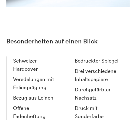
Besonderheiten auf einen Blick
Schweizer
Bedruckter Spiegel
Hardcover
Drei verschiedene
Veredelungen mit
Inhaltspapiere
Folienprägung
Durchgefärbter
Bezug aus Leinen
Nachsatz
Offene
Druck mit
Fadenheftung
Sonderfarbe