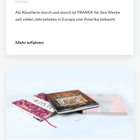
FRANEK
Als Künstlerin durch und durch ist FRANEK für ihre Werke
seit vielen Jahrzehnten in Europa und Amerika bekannt.
Mehr erfahren