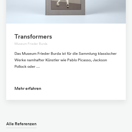
Transformers
Museum Frieder Burda
Das Museum Frieder Burda ist für die Sammlung klassischer
Werke namhafter Künstler wie Pablo Picasso, Jackson
Pollock oder …
Mehr erfahren
Alle Referenzen