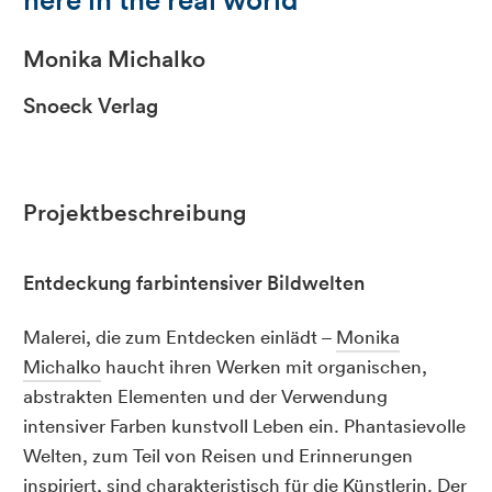
Monika Michalko
Snoeck Verlag
Projektbeschreibung
Entdeckung farbintensiver Bildwelten
Malerei, die zum Entdecken einlädt –
Monika
Michalko
haucht ihren Werken mit organischen,
abstrakten Elementen und der Verwendung
intensiver Farben kunstvoll Leben ein. Phantasievolle
Welten, zum Teil von Reisen und Erinnerungen
inspiriert, sind charakteristisch für die Künstlerin. Der