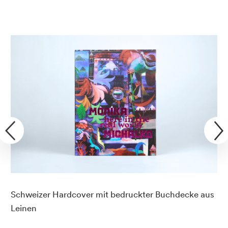
Schweizer Hardcover mit bedruckter Buchdecke aus
Leinen