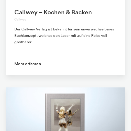
Callwey – Kochen & Backen
Callwey
Der Callwey Verlag ist bekannt für sein unverwechselbares
Buchkonzept, welches den Leser mit auf eine Reise voll
greifbarer …
Mehr erfahren