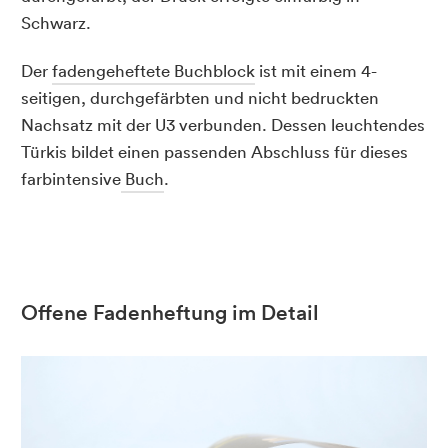
Schwarz.
Der
fadengeheftete Buchblock
ist mit einem 4-
seitigen, durchgefärbten und nicht bedruckten
Nachsatz mit der U3 verbunden. Dessen leuchtendes
Türkis bildet einen passenden Abschluss für dieses
farbintensive
Buch
.
Offene Fadenheftung im Detail