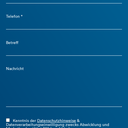
Telefon *
Betreff
Nachricht
Kenntnis der
Datenschutzhinweise
&
Datenverarbeitungseinwilligung zwecks Abwicklung und