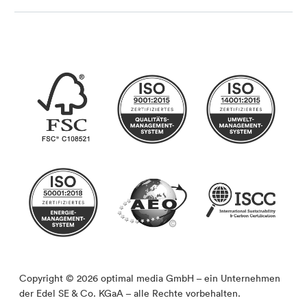
Copyright © 2026 optimal media GmbH – ein Unternehmen
der Edel SE & Co. KGaA – alle Rechte vorbehalten.