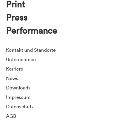
Print
Press
Performance
Kontakt und Standorte
Unternehmen
Karriere
News
Downloads
Impressum
Datenschutz
AGB