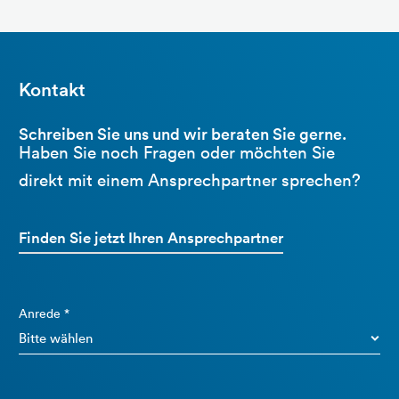
Kontakt
Schreiben Sie uns und wir beraten Sie gerne.
Haben Sie noch Fragen oder möchten Sie
direkt mit einem Ansprechpartner sprechen?
Finden Sie jetzt Ihren Ansprechpartner
Anrede *