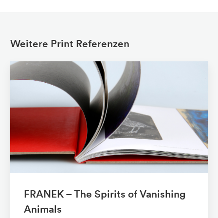
Weitere Print Referenzen
FRANEK – The Spirits of Vanishing
Animals