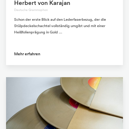
Herbert von Karajan
Deutsche Grammophon
Schon der erste Blick auf den Lederfaserbezug, der die
Stülpdeckelschachtel vollständig umgibt und mit einer
Heißfolienprägung in Gold …
Mehr erfahren