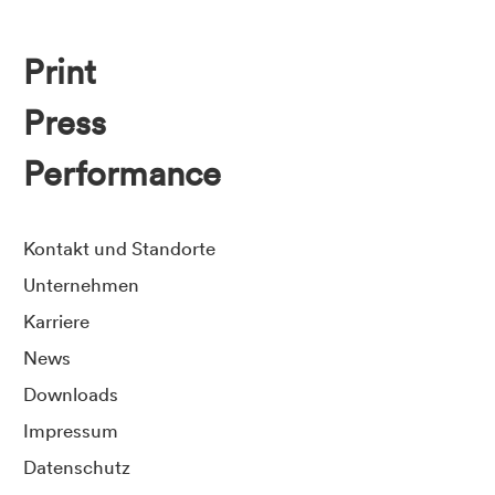
Print
Press
Performance
Kontakt und Standorte
Unternehmen
Karriere
News
Downloads
Impressum
Datenschutz