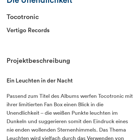
Tocotronic
Vertigo Records
Projektbeschreibung
Ein Leuchten in der Nacht
Passend zum Titel des Albums werfen Tocotronic mit
ihrer limitierten Fan Box einen Blick in die
Unendlichkeit – die weißen Punkte leuchten im
Dunkeln und suggerieren somit den Eindruck eines
nie enden wollenden Sternenhimmels. Das Thema
Leuchten wird vielfach durch das Verwenden von