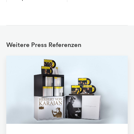
Weitere Press Referenzen