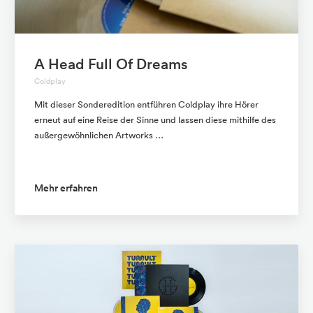
A Head Full Of Dreams
Coldplay
Mit dieser Sonderedition entführen Coldplay ihre Hörer
erneut auf eine Reise der Sinne und lassen diese mithilfe des
außergewöhnlichen Artworks …
Mehr erfahren