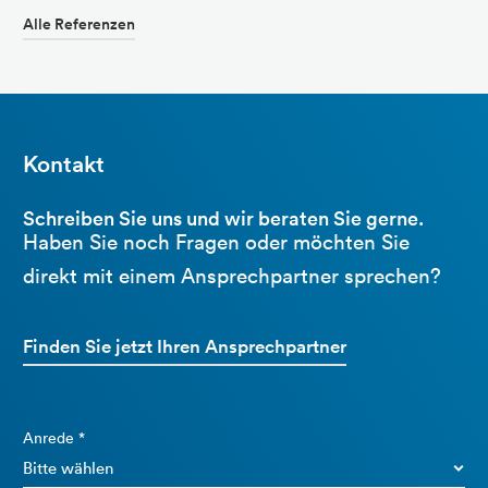
Alle Referenzen
Kontakt
Schreiben Sie uns und wir beraten Sie gerne.
Haben Sie noch Fragen oder möchten Sie
direkt mit einem Ansprechpartner sprechen?
Finden Sie jetzt Ihren Ansprechpartner
Anrede *