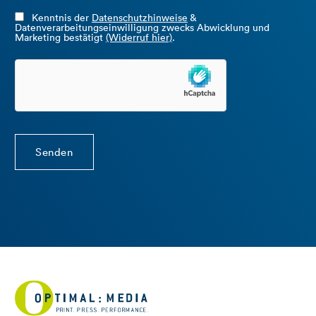
Kenntnis der
Datenschutzhinweise
&
Datenverarbeitungseinwilligung zwecks Abwicklung und
Marketing bestätigt
(Widerruf hier)
.