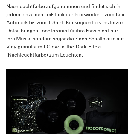
Nachleuchtfarbe aufgenommen und findet sich in
jedem einzelnen Teilstück der Box wieder – vom Box-
Aufdruck bis zum T-Shirt. Konsequent bis ins letzte
Detail bringen Tocotoronic für ihre Fans nicht nur
ihre Musik, sondern sogar die 7inch Schallplatte aus
Vinylgranulat mit Glow-in-the-Dark-Effekt
(Nachleuchtfarbe) zum Leuchten.