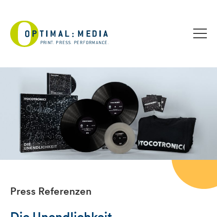
Press Referenzen
Die Unendlichkeit