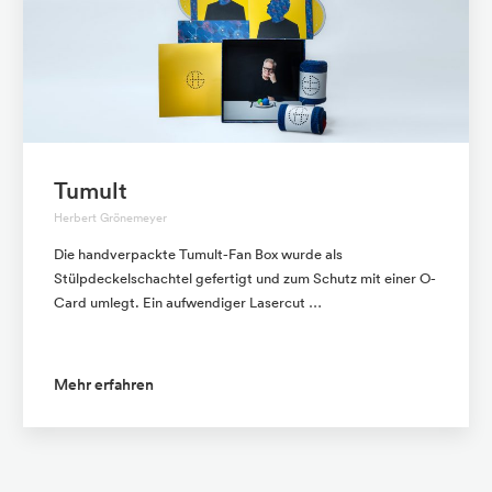
Tumult
Herbert Grönemeyer
Die handverpackte Tumult-Fan Box wurde als
Stülpdeckelschachtel gefertigt und zum Schutz mit einer O-
Card umlegt. Ein aufwendiger Lasercut …
Mehr erfahren