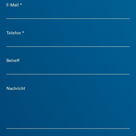
E-Mail *
Telefon *
Betreff
Nachricht