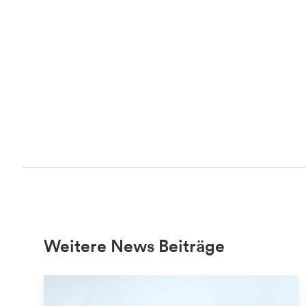
Weitere News Beiträge