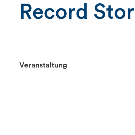
Record Sto
Veranstaltung