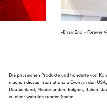
»Brian Eno – Forever V
Die physischen Produkte und hunderte von Kon
machen dieses internationale Event in den USA,
Deutschland, Niederlanden, Belgien, Italien, 
zu einer wahrlich runden Sache!