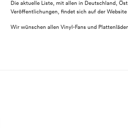
Die aktuelle Liste, mit allen in Deutschland, Ös
Veröffentlichungen, findet sich auf der Website
Wir wünschen allen Vinyl-Fans und Plattenläden