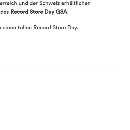
terreich und der Schweiz erhältlichen
 des
Record Store Day GSA
.
 einen tollen Record Store Day.