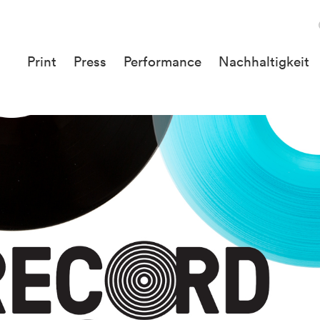
Print
Press
Performance
Nachhaltigkeit