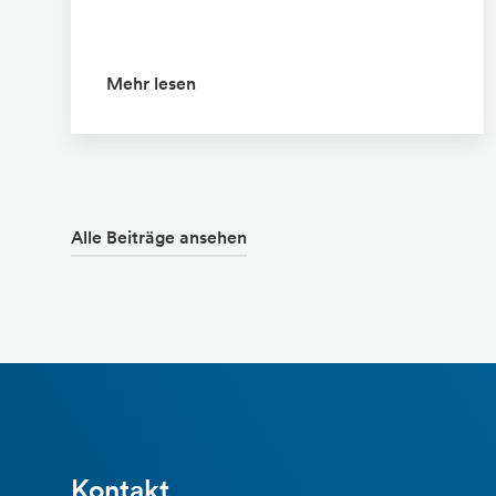
Mehr lesen
Alle Beiträge ansehen
Kontakt