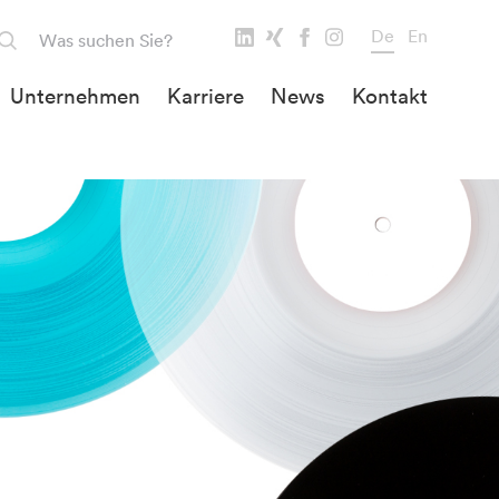
De
En
Unternehmen
Karriere
News
Kontakt