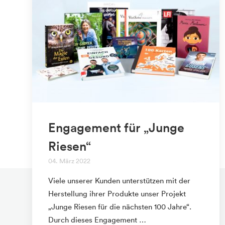
Engagement für „Junge
Riesen“
04. März 2022
Viele unserer Kunden unterstützen mit der
Herstellung ihrer Produkte unser Projekt
„Junge Riesen für die nächsten 100 Jahre“.
Durch dieses Engagement …