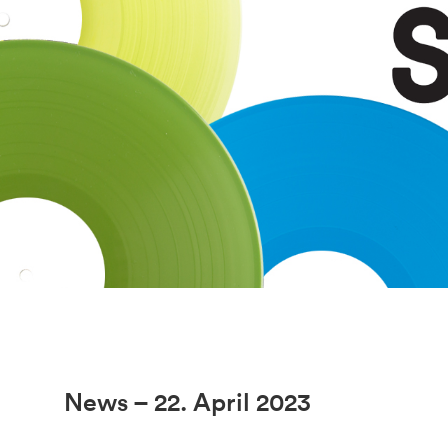
News – 22. April 2023