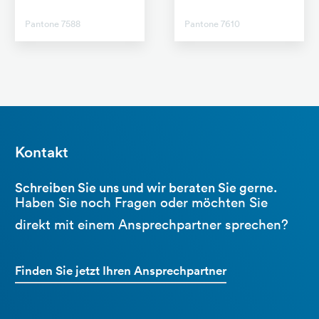
Pantone 7588
Pantone 7610
Kontakt
Schreiben Sie uns und wir beraten Sie gerne.
Haben Sie noch Fragen oder möchten Sie
direkt mit einem Ansprechpartner sprechen?
Finden Sie jetzt Ihren Ansprechpartner