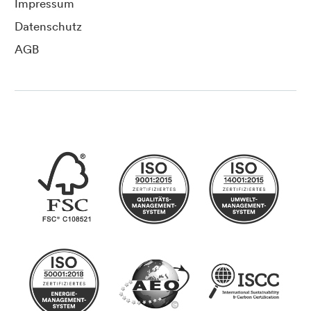
Impressum
Datenschutz
AGB