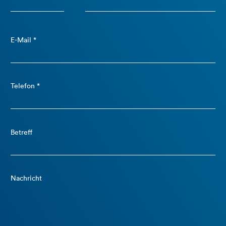
E-Mail *
Telefon *
Betreff
Nachricht