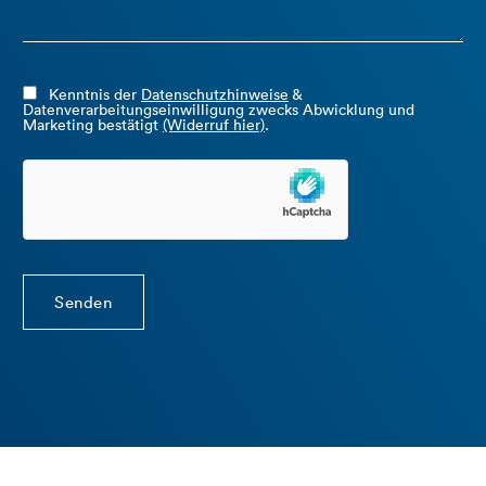
Kenntnis der
Datenschutzhinweise
&
Datenverarbeitungseinwilligung zwecks Abwicklung und
Marketing bestätigt
(Widerruf hier)
.