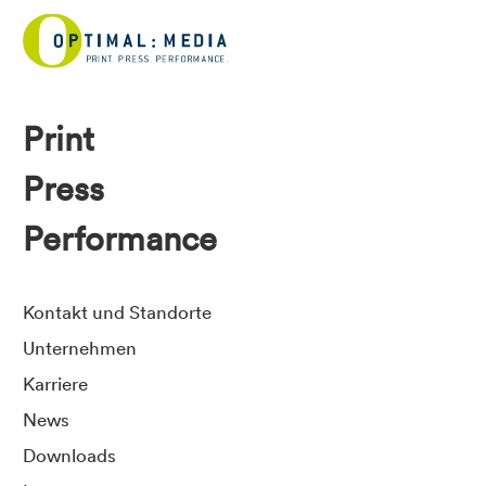
Print
Press
Performance
Kontakt und Standorte
Unternehmen
Karriere
News
Downloads