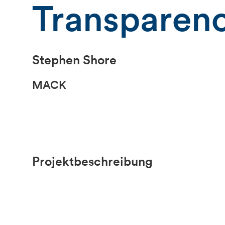
Transparenc
Stephen Shore
MACK
Projektbeschreibung