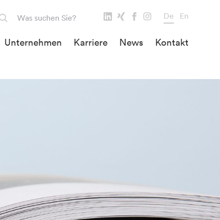
De
En
Unternehmen
Karriere
News
Kontakt