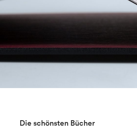
Die schönsten Bücher