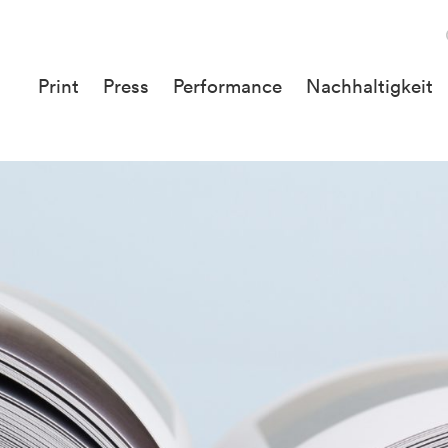
Print
Press
Performance
Nachhaltigkeit