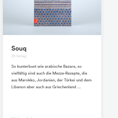
Souq
ZS Verlag
So kunterbunt wie arabische Bazare, so
vielfältig sind auch die Mezze-Rezepte, die
aus Marokko, Jordanien, der Türkei und dem
Libanon aber auch aus Griechenland …