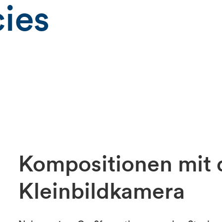
ies
Kompositionen mit 
Kleinbildkamera