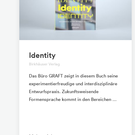
Identity
Birkhäuser Verlag
Das Büro GRAFT zeigt in diesem Buch seine
experimentierfreudige und interdisziplinäre
Entwurfspraxis. Zukunftsweisende
Formensprache kommt in den Bereichen …