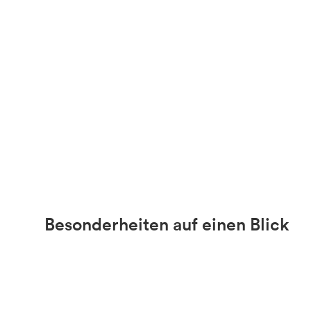
Besonderheiten auf einen Blick