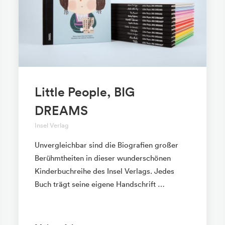
Little People, BIG
DREAMS
Insel Verlag
Unvergleichbar sind die Biografien großer
Berühmtheiten in dieser wunderschönen
Kinderbuchreihe des Insel Verlags. Jedes
Buch trägt seine eigene Handschrift …