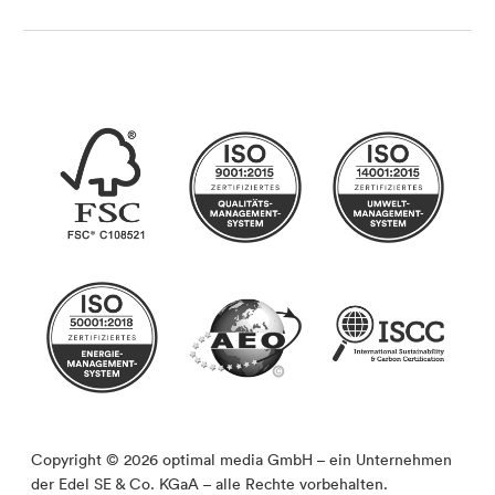
Copyright © 2026 optimal media GmbH – ein Unternehmen
der Edel SE & Co. KGaA – alle Rechte vorbehalten.