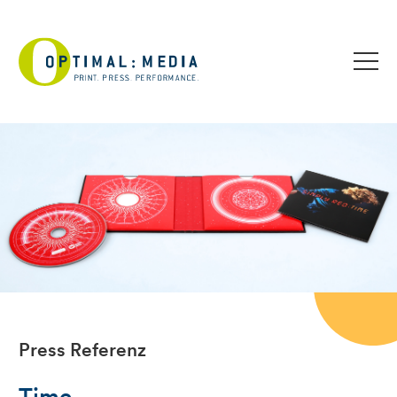
Press Referenz
Time