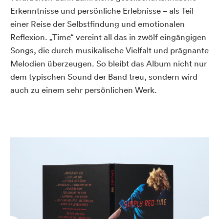
Erkenntnisse und persönliche Erlebnisse – als Teil
einer Reise der Selbstfindung und emotionalen
Reflexion. „Time“ vereint all das in zwölf eingängigen
Songs, die durch musikalische Vielfalt und prägnante
Melodien überzeugen. So bleibt das Album nicht nur
dem typischen Sound der Band treu, sondern wird
auch zu einem sehr persönlichen Werk.