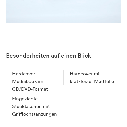
Besonderheiten auf einen Blick
Hardcover
Hardcover mit
Mediabook im
kratzfester Mattfolie
CD/DVD-Format
Eingeklebte
Stecktaschen mit
Grifflochstanzungen