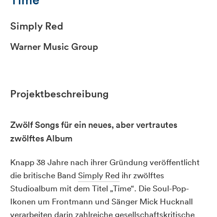
Simply Red
Warner Music Group
Projektbeschreibung
Zwölf Songs für ein neues, aber vertrautes
zwölftes Album
Knapp 38 Jahre nach ihrer Gründung veröffentlicht
die britische Band
Simply Red
ihr zwölftes
Studioalbum mit dem Titel „Time“. Die Soul-Pop-
Ikonen um Frontmann und Sänger Mick Hucknall
verarbeiten darin zahlreiche gesellschaftskritische