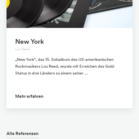
New York
Lou Reed
„New York“, das 15. Soloalbum des US-amerikanischen
Rockmusikers Lou Reed, wurde mit Erreichen des Gold-
Status in drei Ländern zu einem seiner …
Mehr erfahren
Alle Referenzen