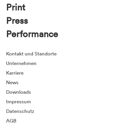
Print
Press
Performance
Kontakt und Standorte
Unternehmen
Karriere
News
Downloads
Impressum
Datenschutz
AGB