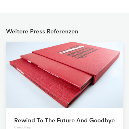
Weitere Press Referenzen
Rewind To The Future And Goodbye
Camouflage