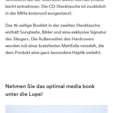
leicht entnehmen. Die
CD
-Stecktasche ist zusätzlich
in der Mitte kreisrund ausgestanzt.
Das 16-seitige Booklet in der zweiten Stecktasche
enthält Songtexte, Bilder und eine exklusive Signatur
des Sängers. Die Außenseiten des Hardcovers
wurden mit einer kratzfesten Mattfolie veredelt, die
dem Produkt eine ganz besondere Haptik verleiht.
Nehmen Sie das optimal media book
unter die Lupe!