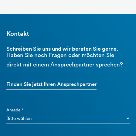
Kontakt
Schreiben Sie uns und wir beraten Sie gerne.
Haben Sie noch Fragen oder möchten Sie
direkt mit einem Ansprechpartner sprechen?
Finden Sie jetzt Ihren Ansprechpartner
Anrede *