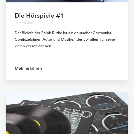
Die Hörspiele #1
Ralph Ruthe
Der Bielefelder Ralph Ruthe ist ein deutscher Cartoonist,
Comiczeichner, Autor und Musiker, der vor allem für seine
vielen verschiedenen …
Mehr erfahren