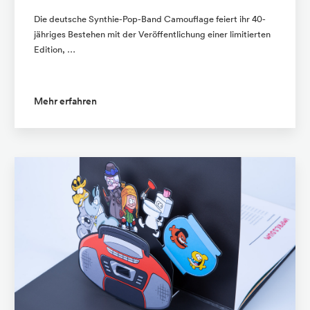
Die deutsche Synthie-Pop-Band Camouflage feiert ihr 40-
jähriges Bestehen mit der Veröffentlichung einer limitierten
Edition, …
Mehr erfahren