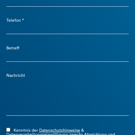
Telefon *
Betreff
Nachricht
Kenntnis der
Datenschutzhinweise
&
Datenverarbeitungseinwilligung zwecks Abwicklung und