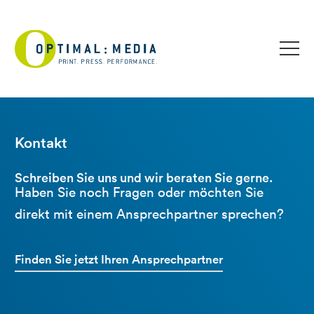
Kontakt
Schreiben Sie uns und wir beraten Sie gerne.
Haben Sie noch Fragen oder möchten Sie
direkt mit einem Ansprechpartner sprechen?
Finden Sie jetzt Ihren Ansprechpartner