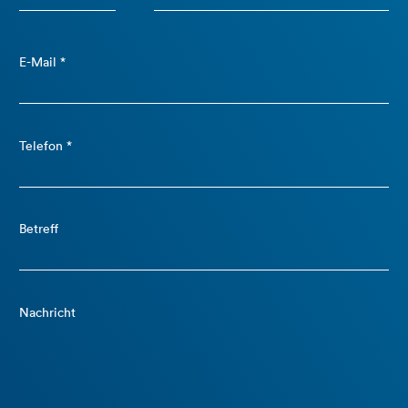
E-Mail *
Telefon *
Betreff
Nachricht