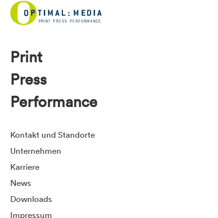
Print
Press
Performance
Kontakt und Standorte
Unternehmen
Karriere
News
Downloads
Impressum