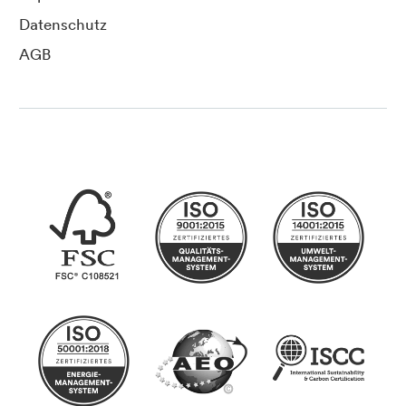
Datenschutz
AGB