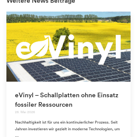
Weitere News Beiträge
eVinyl – Schallplatten ohne Einsatz
fossiler Ressourcen
26. Mai 2026
Nachhaltigkeit ist für uns ein kontinuierlicher Prozess. Seit
Jahren investieren wir gezielt in moderne Technologien, um
…