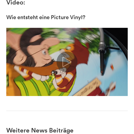
Video:
Wie entsteht eine Picture Vinyl?
Weitere News Beiträge