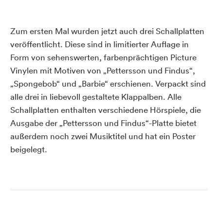
Zum ersten Mal wurden jetzt auch drei Schallplatten
veröffentlicht. Diese sind in limitierter Auflage in
Form von sehenswerten, farbenprächtigen Picture
Vinylen mit Motiven von „Pettersson und Findus“,
„Spongebob“ und „Barbie“ erschienen. Verpackt sind
alle drei in liebevoll gestaltete Klappalben. Alle
Schallplatten enthalten verschiedene Hörspiele, die
Ausgabe der „Pettersson und Findus“-Platte bietet
außerdem noch zwei Musiktitel und hat ein Poster
beigelegt.