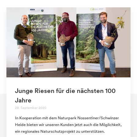
Junge Riesen für die nächsten 100
Jahre
29. September 2020
In Kooperation mit dem Naturpark Nossentiner/Schwinzer
Heide bieten wir unseren Kunden jetzt auch die Möglichkeit,
ein regionales Naturschutzprojekt zu unterstützen.