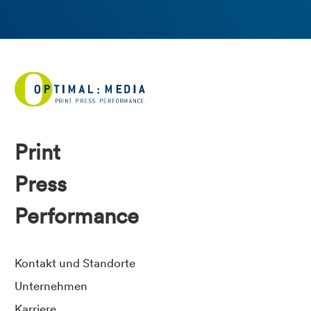
Print
Press
Performance
Kontakt und Standorte
Unternehmen
Karriere