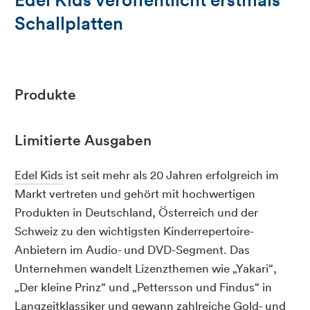
Schallplatten
Produkte
Limitierte Ausgaben
Edel Kids
ist seit mehr als 20 Jahren erfolgreich im
Markt vertreten und gehört mit hochwertigen
Produkten in Deutschland, Österreich und der
Schweiz zu den wichtigsten Kinderrepertoire-
Anbietern im Audio- und DVD-Segment. Das
Unternehmen wandelt Lizenzthemen wie „Yakari“,
„Der kleine Prinz“ und „Pettersson und Findus“ in
Langzeitklassiker und gewann zahlreiche Gold- und