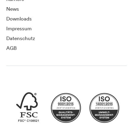
News
Downloads
Impressum
Datenschutz
AGB