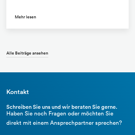
Mehr lesen
Alle Beiträge ansehen
Kontakt
Schreiben Sie uns und wir beraten Sie gerne.
Haben Sie noch Fragen oder möchten Sie
direkt mit einem Ansprechpartner sprechen?