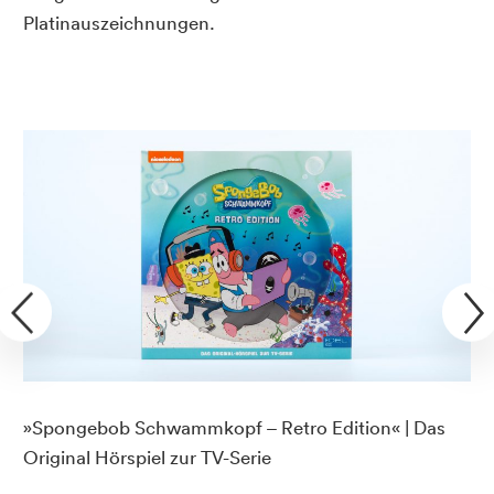
Platinauszeichnungen.
»Spongebob Schwammkopf – Retro Edition« | Das
Original Hörspiel zur TV-Serie