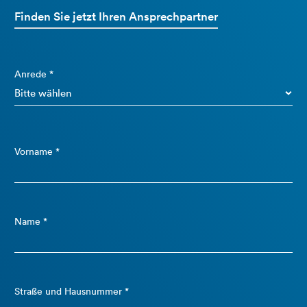
Finden Sie jetzt Ihren Ansprechpartner
Anrede *
Vorname *
Name *
Straße und Hausnummer *