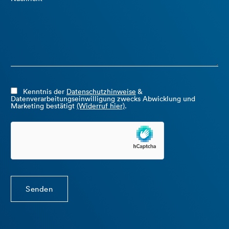
Kenntnis der
Datenschutzhinweise
&
Datenverarbeitungseinwilligung zwecks Abwicklung und
Marketing bestätigt
(Widerruf hier)
.