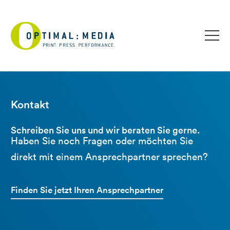
Kontakt
Schreiben Sie uns und wir beraten Sie gerne.
Haben Sie noch Fragen oder möchten Sie
direkt mit einem Ansprechpartner sprechen?
Finden Sie jetzt Ihren Ansprechpartner