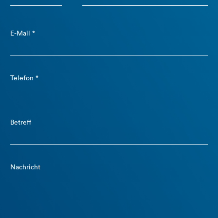
E-Mail *
Telefon *
Betreff
Nachricht