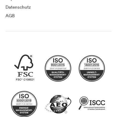
Datenschutz
AGB