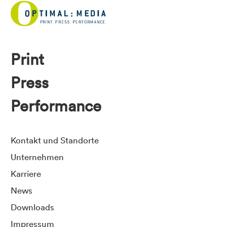
Print
Press
Performance
Kontakt und Standorte
Unternehmen
Karriere
News
Downloads
Impressum