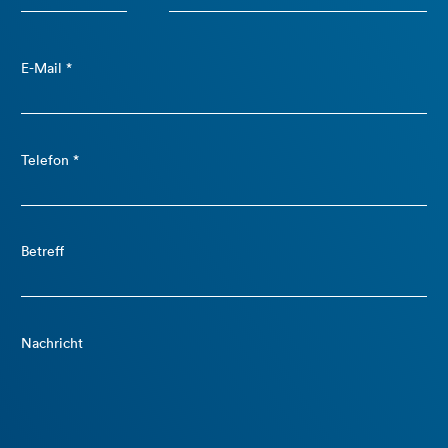
E-Mail *
Telefon *
Betreff
Nachricht