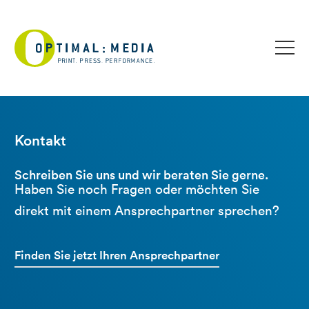
Kontakt
Schreiben Sie uns und wir beraten Sie gerne.
Haben Sie noch Fragen oder möchten Sie
direkt mit einem Ansprechpartner sprechen?
Finden Sie jetzt Ihren Ansprechpartner