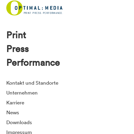
Print
Press
Performance
Kontakt und Standorte
Unternehmen
Karriere
News
Downloads
Impressum