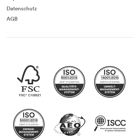
Datenschutz
AGB