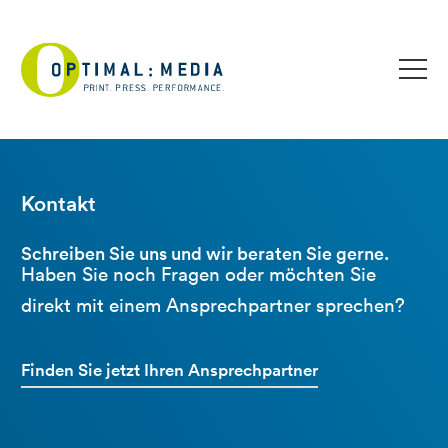
Kontakt
Schreiben Sie uns und wir beraten Sie gerne.
Haben Sie noch Fragen oder möchten Sie
direkt mit einem Ansprechpartner sprechen?
Finden Sie jetzt Ihren Ansprechpartner