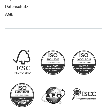
Datenschutz
AGB