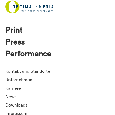
Print
Press
Performance
Kontakt und Standorte
Unternehmen
Karriere
News
Downloads
Impressum