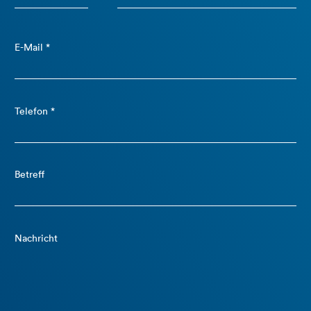
E-Mail *
Telefon *
Betreff
Nachricht