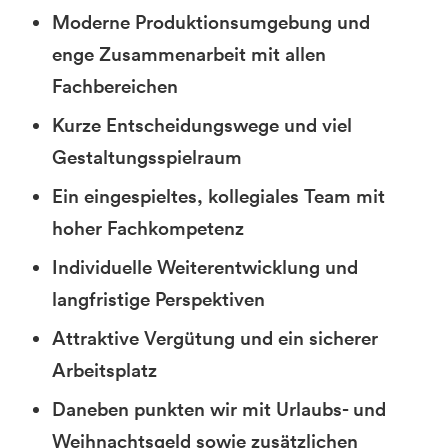
Moderne Produktionsumgebung und
enge Zusammenarbeit mit allen
Fachbereichen
Kurze Entscheidungswege und viel
Gestaltungsspielraum
Ein eingespieltes, kollegiales Team mit
hoher Fachkompetenz
Individuelle Weiterentwicklung und
langfristige Perspektiven
Attraktive Vergütung und ein sicherer
Arbeitsplatz
Daneben punkten wir mit Urlaubs- und
Weihnachtsgeld sowie zusätzlichen