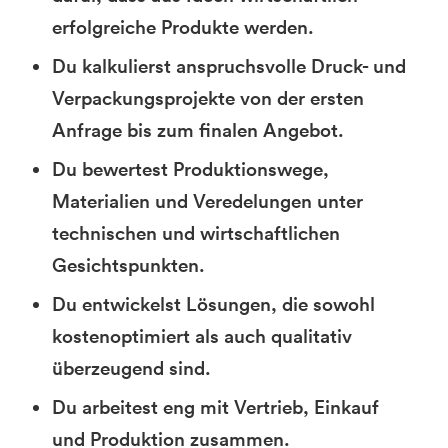
erfolgreiche Produkte werden.
Du kalkulierst anspruchsvolle Druck- und
Verpackungsprojekte von der ersten
Anfrage bis zum finalen Angebot.
Du bewertest Produktionswege,
Materialien und Veredelungen unter
technischen und wirtschaftlichen
Gesichtspunkten.
Du entwickelst Lösungen, die sowohl
kostenoptimiert als auch qualitativ
überzeugend sind.
Du arbeitest eng mit Vertrieb, Einkauf
und Produktion zusammen.