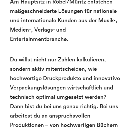
Am Hauptsitz in Röbel/Müritz entstehen
maßgeschneiderte Lösungen für nationale
und internationale Kunden aus der Musik-,
Medien-, Verlags- und
Entertainmentbranche.
Du willst nicht nur Zahlen kalkulieren,
sondern aktiv mitentscheiden, wie
hochwertige Druckprodukte und innovative
Verpackungslösungen wirtschaftlich und
technisch optimal umgesetzt werden?
Dann bist du bei uns genau richtig. Bei uns
arbeitest du an anspruchsvollen
Produktionen – von hochwertigen Büchern