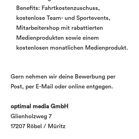
Benefits: Fahrtkostenzuschuss,
kostenlose Team- und Sportevents,
Mitarbeitershop mit rabattierten
Medienprodukten sowie einem
kostenlosen monatlichen Medienprodukt.
Gern nehmen wir deine Bewerbung per
Post, per E-Mail oder online entgegen.
optimal media GmbH
Glienholzweg 7
17207 Röbel / Müritz