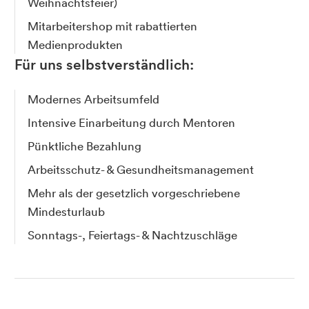
Weihnachtsfeier)
Mitarbeitershop mit rabattierten
Medienprodukten
Für uns selbstverständlich:
Modernes Arbeitsumfeld
Intensive Einarbeitung durch Mentoren
Pünktliche Bezahlung
Arbeitsschutz- & Gesundheitsmanagement
Mehr als der gesetzlich vorgeschriebene
Mindesturlaub
Sonntags-, Feiertags- & Nachtzuschläge