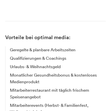
Vorteile bei optimal media:
Geregelte & planbare Arbeitszeiten
Qualifizierungen & Coachings
Urlaubs- & Weihnachtsgeld
Monatlicher Gesundheitsbonus & kostenloses
Medienprodukt
Mitarbeiterrestaurant mit täglich frischem
Speisenangebot
Mitarbeiterevents (Herbst- & Familienfest,