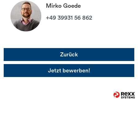
Mirko Goede
+49 39931 56 862
Zurück
Jetzt bewerben!