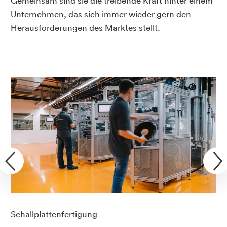
Gemeinsam sind sie die treibende Kraft hinter einem
Unternehmen, das sich immer wieder gern den
Herausforderungen des Marktes stellt.
Schallplattenfertigung