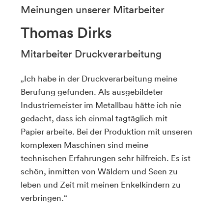
Meinungen unserer Mitarbeiter
Thomas Dirks
Mitarbeiter Druckverarbeitung
Ich habe in der Druckverarbeitung meine
Berufung gefunden. Als ausgebildeter
Industriemeister im Metallbau hätte ich nie
gedacht, dass ich einmal tagtäglich mit
Papier arbeite. Bei der Produktion mit unseren
komplexen Maschinen sind meine
technischen Erfahrungen sehr hilfreich. Es ist
schön, inmitten von Wäldern und Seen zu
leben und Zeit mit meinen Enkelkindern zu
verbringen.