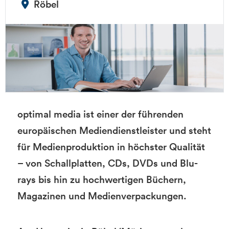
Röbel
optimal media ist einer der führenden
europäischen Mediendienstleister und steht
für Medienproduktion in höchster Qualität
– von Schallplatten, CDs, DVDs und Blu-
rays bis hin zu hochwertigen Büchern,
Magazinen und Medienverpackungen.