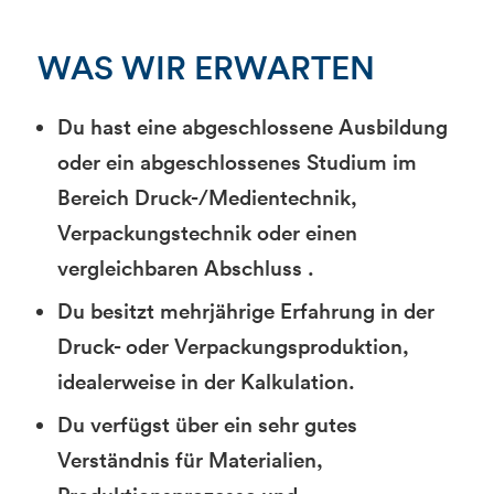
WAS WIR ERWARTEN
Du hast eine abgeschlossene Ausbildung
oder ein abgeschlossenes Studium im
Bereich Druck-/Medientechnik,
Verpackungstechnik oder einen
vergleichbaren Abschluss .
Du besitzt mehrjährige Erfahrung in der
Druck- oder Verpackungsproduktion,
idealerweise in der Kalkulation.
Du verfügst über ein sehr gutes
Verständnis für Materialien,