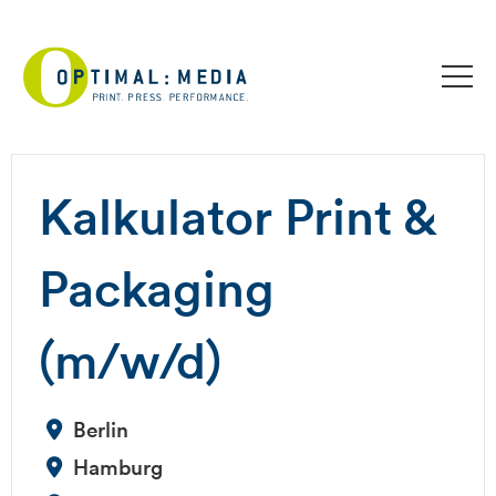
Kalkulator Print &
Packaging
(m/w/d)
Berlin
Hamburg