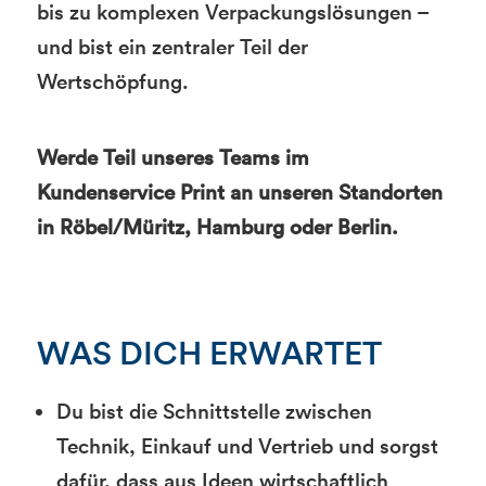
bis zu komplexen Verpackungslösungen –
und bist ein zentraler Teil der
Wertschöpfung.
Werde Teil unseres Teams im
Kundenservice Print an unseren Standorten
in Röbel/Müritz, Hamburg oder Berlin.
WAS DICH ERWARTET
Du bist die Schnittstelle zwischen
Technik, Einkauf und Vertrieb und sorgst
dafür, dass aus Ideen wirtschaftlich