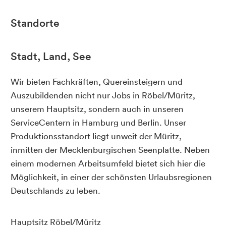
Standorte
Stadt, Land, See
Wir bieten Fachkräften, Quereinsteigern und
Auszubildenden nicht nur Jobs in Röbel/Müritz,
unserem Hauptsitz, sondern auch in unseren
ServiceCentern in Hamburg und Berlin. Unser
Produktionsstandort liegt unweit der Müritz,
inmitten der Mecklenburgischen Seenplatte. Neben
einem modernen Arbeitsumfeld bietet sich hier die
Möglichkeit, in einer der schönsten Urlaubsregionen
Deutschlands zu leben.
Hauptsitz Röbel/Müritz