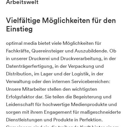
Arbeitswelt
Vielfältige Möglichkeiten für den
Einstieg
optimal media bietet viele Möglichkeiten für
Fachkräfte, Quereinsteiger und Auszubildende. Ob
in unserer Druckerei und Druckverarbeitung, in der
Datenträgerfertigung, in der Verpackung und
Distribution, im Lager und der Logistik, in der
Verwaltung oder den internen Servicebereichen:
Unsere Mitarbeiter stellen den wichtigsten
Erfolgsfaktor dar. Sie teilen die Begeisterung und
Leidenschaft für hochwertige Medienprodukte und
sorgen mit ihrem Engagement für maßgeschneiderte
Dienstleistungen und Produkte in Perfektion.