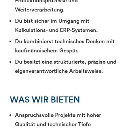
Produktionsprozesse und
Weiterverarbeitung.
Du bist sicher im Umgang mit
Kalkulations- und ERP-Systemen.
Du kombinierst technisches Denken mit
kaufmännischem Gespür.
Du besitzt eine strukturierte, präzise und
eigenverantwortliche Arbeitsweise.
WAS WIR BIETEN
Anspruchsvolle Projekte mit hoher
Qualität und technischer Tiefe