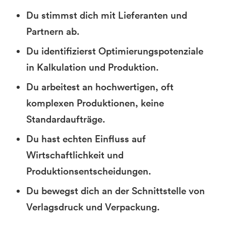
Du stimmst dich mit Lieferanten und
Partnern ab.
Du identifizierst Optimierungspotenziale
in Kalkulation und Produktion.
Du arbeitest an hochwertigen, oft
komplexen Produktionen, keine
Standardaufträge.
Du hast echten Einfluss auf
Wirtschaftlichkeit und
Produktionsentscheidungen.
Du bewegst dich an der Schnittstelle von
Verlagsdruck und Verpackung.